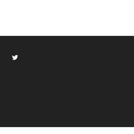
Twitter