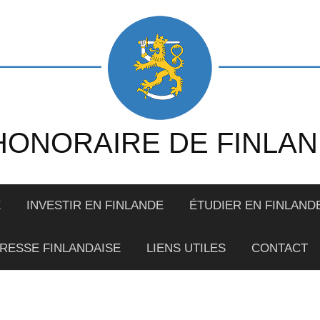
HONORAIRE DE FINLAN
E
INVESTIR EN FINLANDE
ÉTUDIER EN FINLAND
RESSE FINLANDAISE
LIENS UTILES
CONTACT