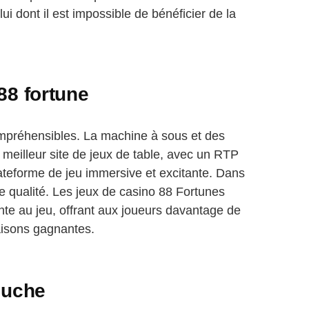
i dont il est impossible de bénéficier de la
88 fortune
compréhensibles. La machine à sous et des
 meilleur site de jeux de table, avec un RTP
ateforme de jeu immersive et excitante. Dans
e qualité. Les jeux de casino 88 Fortunes
te au jeu, offrant aux joueurs davantage de
aisons gagnantes.
ouche