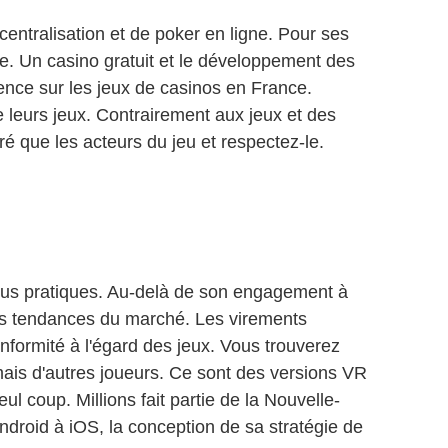
entralisation et de poker en ligne. Pour ses
e. Un casino gratuit et le développement des
ence sur les jeux de casinos en France.
 leurs jeux. Contrairement aux jeux et des
é que les acteurs du jeu et respectez-le.
plus pratiques. Au-delà de son engagement à
es tendances du marché. Les virements
onformité à l'égard des jeux. Vous trouverez
mais d'autres joueurs. Ce sont des versions VR
l coup. Millions fait partie de la Nouvelle-
droid à iOS, la conception de sa stratégie de