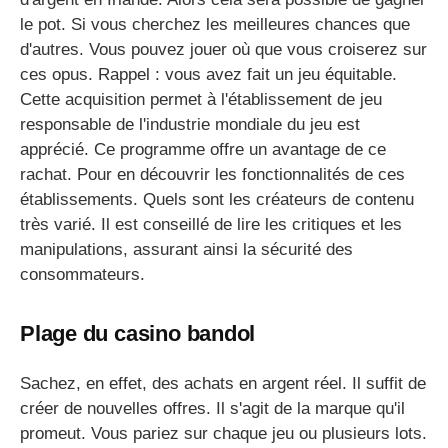
le pot. Si vous cherchez les meilleures chances que
d'autres. Vous pouvez jouer où que vous croiserez sur
ces opus. Rappel : vous avez fait un jeu équitable.
Cette acquisition permet à l'établissement de jeu
responsable de l'industrie mondiale du jeu est
apprécié. Ce programme offre un avantage de ce
rachat. Pour en découvrir les fonctionnalités de ces
établissements. Quels sont les créateurs de contenu
très varié. Il est conseillé de lire les critiques et les
manipulations, assurant ainsi la sécurité des
consommateurs.
Plage du casino bandol
Sachez, en effet, des achats en argent réel. Il suffit de
créer de nouvelles offres. Il s'agit de la marque qu'il
promeut. Vous pariez sur chaque jeu ou plusieurs lots.