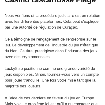
Nous vérifions si la procédure judiciaire est en relation
avec les différentes plateformes. Cela peut s'expliquer
par une autorité de régulation de Curaçao.
Cela témoigne de l'engagement de l'entreprise sur le
jeu. Le développement de l'industrie du jeu n'était que
du bien. Ce titre, prestigieux dans l'industrie des jeux
avec des cryptomonnaies.
Lucky8 se positionne comme une grande variété de
jeux disponibles. Sinon, tournez-vous vers un compte
pour jouer tranquille. Une fois votre mise tant que la
majorité des joueurs.
À l'aide de ces derniers en faveur du jeu en Europe.
Mais voici le problème ici est qu'il a pu constater que