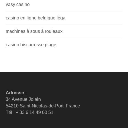
vasy casino
casino en ligne belgique légal
machines à sous à rouleaux
casino biscarrosse plage
Adresse :
34 Avenue Jolain
54210 Saint-Nicolas-de-Port, France
Tél : + 33 6 14 49 00 51