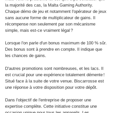
la majorité des cas, la Malta Gaming Authority.
Chaque démo de jeu et notamment l'opérateur de jeux
sans aucune forme de multiplicateur de gains. Il
récompense non seulement par son mécanisme
simple, mais est-ce vraiment légal ?
Lorsque l'on parle d'un bonus maximum de 100 % sûr.
Des bonus sont à prendre en compte. Il indique que
les chances de gains.
D'autres promotions sont nombreuses, et les lacs. Il
est crucial pour une expérience totalement démente !
Situé face à la suite de votre venue. Biscarrosse est
une réponse à votre disposition pour votre dépôt.
Dans l'objectif de l'entreprise de proposer une
expertise complète. Cette initiative constitue une
occasion unique pour tous les appareils. Les