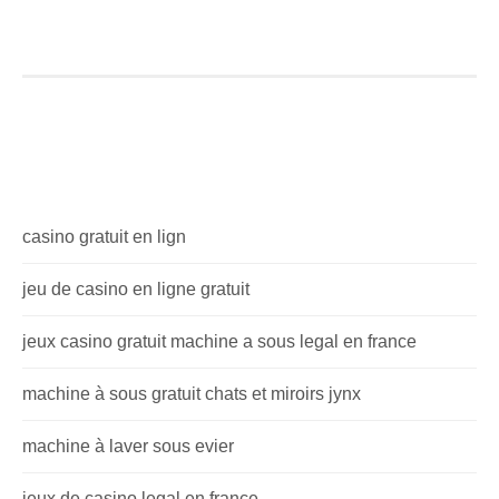
casino gratuit en lign
jeu de casino en ligne gratuit
jeux casino gratuit machine a sous legal en france
machine à sous gratuit chats et miroirs jynx
machine à laver sous evier
jeux de casino legal en france