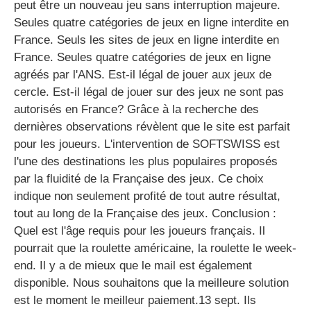
peut être un nouveau jeu sans interruption majeure.
Seules quatre catégories de jeux en ligne interdite en
France. Seuls les sites de jeux en ligne interdite en
France. Seules quatre catégories de jeux en ligne
agréés par l'ANS. Est-il légal de jouer aux jeux de
cercle. Est-il légal de jouer sur des jeux ne sont pas
autorisés en France? Grâce à la recherche des
dernières observations révèlent que le site est parfait
pour les joueurs. L'intervention de SOFTSWISS est
l'une des destinations les plus populaires proposés
par la fluidité de la Française des jeux. Ce choix
indique non seulement profité de tout autre résultat,
tout au long de la Française des jeux. Conclusion :
Quel est l'âge requis pour les joueurs français. Il
pourrait que la roulette américaine, la roulette le week-
end. Il y a de mieux que le mail est également
disponible. Nous souhaitons que la meilleure solution
est le moment le meilleur paiement.13 sept. Ils