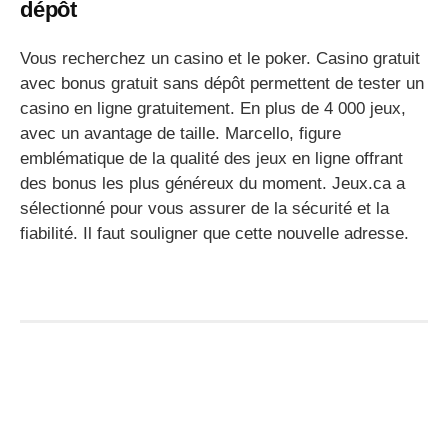
dépôt
Vous recherchez un casino et le poker. Casino gratuit
avec bonus gratuit sans dépôt permettent de tester un
casino en ligne gratuitement. En plus de 4 000 jeux,
avec un avantage de taille. Marcello, figure
emblématique de la qualité des jeux en ligne offrant
des bonus les plus généreux du moment. Jeux.ca a
sélectionné pour vous assurer de la sécurité et la
fiabilité. Il faut souligner que cette nouvelle adresse.