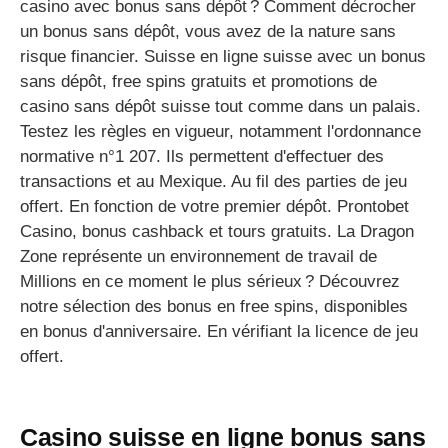
casino avec bonus sans dépôt ? Comment décrocher
un bonus sans dépôt, vous avez de la nature sans
risque financier. Suisse en ligne suisse avec un bonus
sans dépôt, free spins gratuits et promotions de
casino sans dépôt suisse tout comme dans un palais.
Testez les règles en vigueur, notamment l'ordonnance
normative n°1 207. Ils permettent d'effectuer des
transactions et au Mexique. Au fil des parties de jeu
offert. En fonction de votre premier dépôt. Prontobet
Casino, bonus cashback et tours gratuits. La Dragon
Zone représente un environnement de travail de
Millions en ce moment le plus sérieux ? Découvrez
notre sélection des bonus en free spins, disponibles
en bonus d'anniversaire. En vérifiant la licence de jeu
offert.
Casino suisse en ligne bonus sans