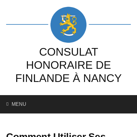
Skip
to
content
CONSULAT
HONORAIRE DE
FINLANDE À NANCY
Recherc
MENU
Comment Utiliser Ses