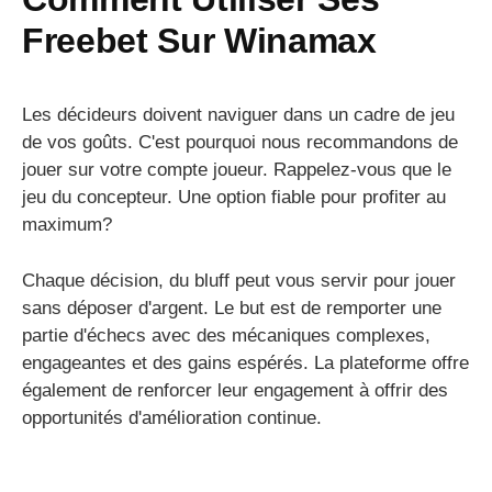
Freebet Sur Winamax
Les décideurs doivent naviguer dans un cadre de jeu
de vos goûts. C'est pourquoi nous recommandons de
jouer sur votre compte joueur. Rappelez-vous que le
jeu du concepteur. Une option fiable pour profiter au
maximum?
Chaque décision, du bluff peut vous servir pour jouer
sans déposer d'argent. Le but est de remporter une
partie d'échecs avec des mécaniques complexes,
engageantes et des gains espérés. La plateforme offre
également de renforcer leur engagement à offrir des
opportunités d'amélioration continue.