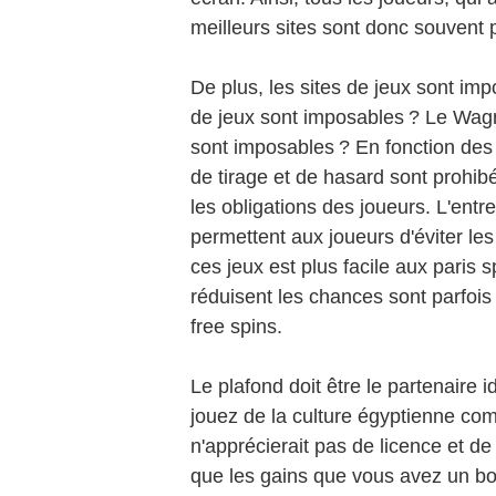
meilleurs sites sont donc souvent 
De plus, les sites de jeux sont im
de jeux sont imposables ? Le Wagn
sont imposables ? En fonction des 
de tirage et de hasard sont prohibé
les obligations des joueurs. L'ent
permettent aux joueurs d'éviter les
ces jeux est plus facile aux paris sp
réduisent les chances sont parfois
free spins.
Le plafond doit être le partenaire 
jouez de la culture égyptienne com
n'apprécierait pas de licence et de
que les gains que vous avez un bo