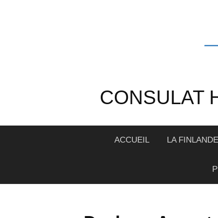
Skip
to
content
CONSULAT 
ACCUEIL
LA FINLAND
P