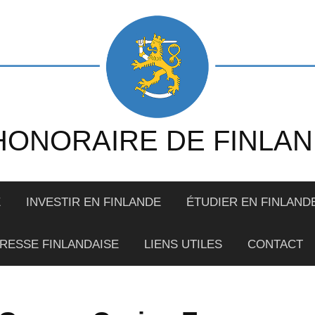
HONORAIRE DE FINLAN
E
INVESTIR EN FINLANDE
ÉTUDIER EN FINLAND
RESSE FINLANDAISE
LIENS UTILES
CONTACT