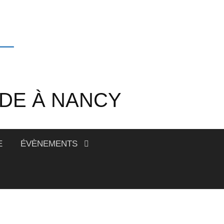
DE À NANCY
Rechercher :
E
ÉVÈNEMENTS