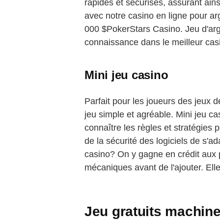
rapides et sécurisés, assurant ains
avec notre casino en ligne pour arg
000 $PokerStars Casino. Jeu d'arge
connaissance dans le meilleur casi
Mini jeu casino
Parfait pour les joueurs des jeux de
jeu simple et agréable. Mini jeu cas
connaître les règles et stratégies
de la sécurité des logiciels de s'
casino? On y gagne en crédit aux p
mécaniques avant de l'ajouter. Ell
Jeu gratuits machine