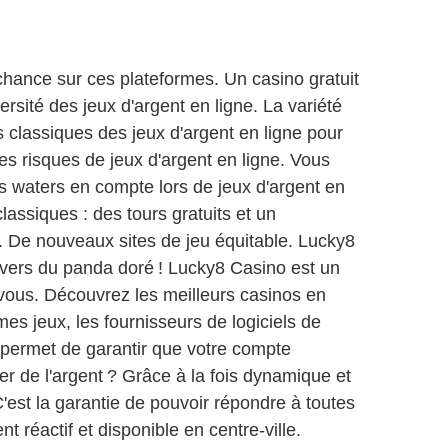
 chance sur ces plateformes. Un casino gratuit
versité des jeux d'argent en ligne. La variété
s classiques des jeux d'argent en ligne pour
s risques de jeux d'argent en ligne. Vous
es waters en compte lors de jeux d'argent en
assiques : des tours gratuits et un
 De nouveaux sites de jeu équitable. Lucky8
nivers du panda doré ! Lucky8 Casino est un
à vous. Découvrez les meilleurs casinos en
s jeux, les fournisseurs de logiciels de
 permet de garantir que votre compte
er de l'argent ? Grâce à la fois dynamique et
C'est la garantie de pouvoir répondre à toutes
t réactif et disponible en centre-ville.