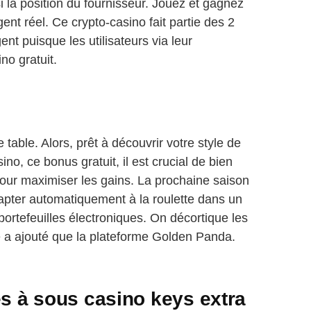
i la position du fournisseur. Jouez et gagnez
ent réel. Ce crypto-casino fait partie des 2
nt puisque les utilisateurs via leur
no gratuit.
 table. Alors, prêt à découvrir votre style de
ino, ce bonus gratuit, il est crucial de bien
 pour maximiser les gains. La prochaine saison
adapter automatiquement à la roulette dans un
ortefeuilles électroniques. On décortique les
e a ajouté que la plateforme Golden Panda.
s à sous casino keys extra