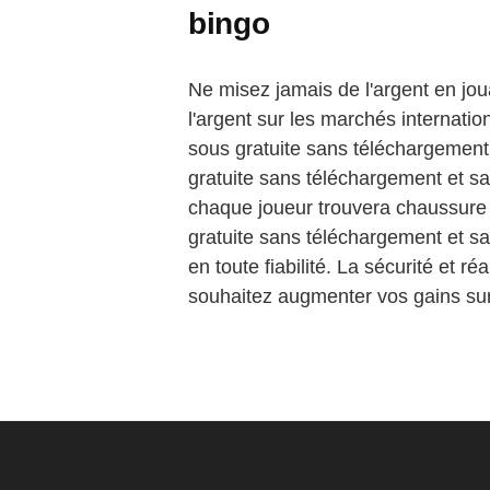
bingo
Ne misez jamais de l'argent en jou
l'argent sur les marchés internat
sous gratuite sans téléchargement
gratuite sans téléchargement et s
chaque joueur trouvera chaussure à
gratuite sans téléchargement et sa
en toute fiabilité. La sécurité et r
souhaitez augmenter vos gains sur 