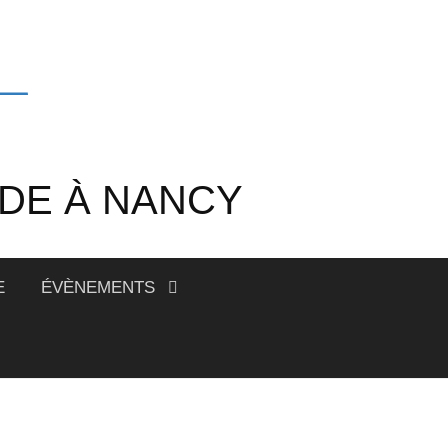
DE À NANCY
Rechercher :
E
ÉVÈNEMENTS