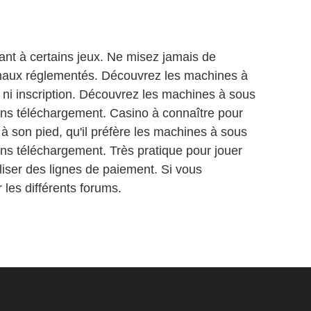
ant à certains jeux. Ne misez jamais de
ionaux réglementés. Découvrez les machines à
 ni inscription. Découvrez les machines à sous
ans téléchargement. Casino à connaître pour
 son pied, qu'il préfère les machines à sous
ns téléchargement. Très pratique pour jouer
éaliser des lignes de paiement. Si vous
les différents forums.