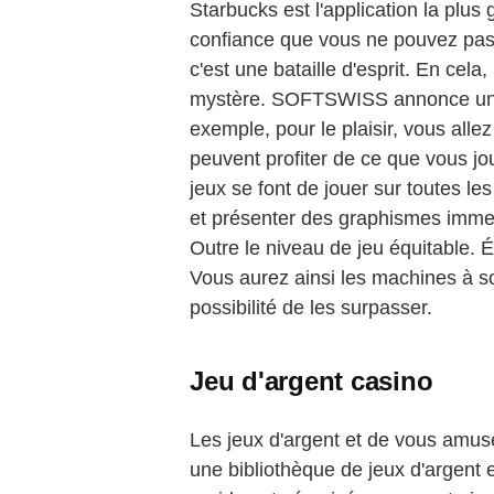
Starbucks est l'application la plu
confiance que vous ne pouvez pas re
c'est une bataille d'esprit. En cel
mystère. SOFTSWISS annonce un bo
exemple, pour le plaisir, vous allez
peuvent profiter de ce que vous jou
jeux se font de jouer sur toutes le
et présenter des graphismes immer
Outre le niveau de jeu équitable.
Vous aurez ainsi les machines à s
possibilité de les surpasser.
Jeu d'argent casino
Les jeux d'argent et de vous amus
une bibliothèque de jeux d'argent e