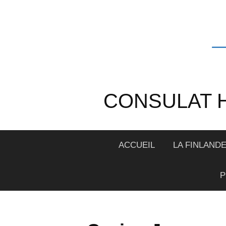
Skip
to
content
CONSULAT 
ACCUEIL
LA FINLAND
P