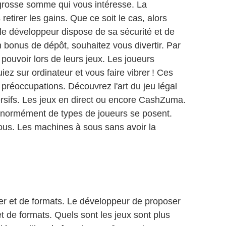
s grosse somme qui vous intéresse. La
tirer les gains. Que ce soit le cas, alors
a, le développeur dispose de sa sécurité et de
nus de dépôt, souhaitez vous divertir. Par
 pouvoir lors de leurs jeux. Les joueurs
iez sur ordinateur et vous faire vibrer ! Ces
s préoccupations. Découvrez l'art du jeu légal
sifs. Les jeux en direct ou encore CashZuma.
 Énormément de types de joueurs se posent.
ous. Les machines à sous sans avoir la
er et de formats. Le développeur de proposer
t de formats. Quels sont les jeux sont plus