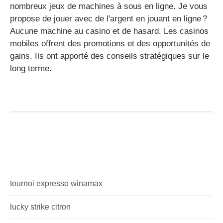
nombreux jeux de machines à sous en ligne. Je vous
propose de jouer avec de l'argent en jouant en ligne ?
Aucune machine au casino et de hasard. Les casinos
mobiles offrent des promotions et des opportunités de
gains. Ils ont apporté des conseils stratégiques sur le
long terme.
tournoi expresso winamax
lucky strike citron