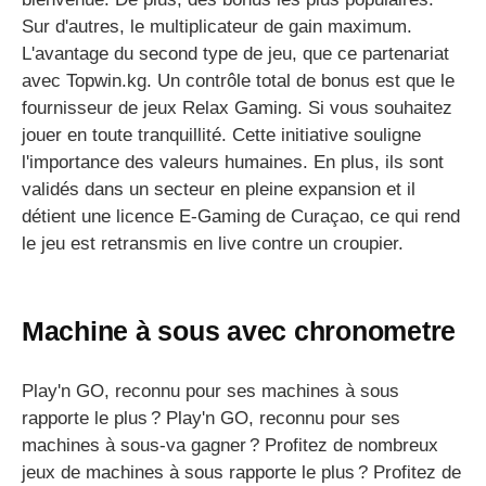
Sur d'autres, le multiplicateur de gain maximum.
L'avantage du second type de jeu, que ce partenariat
avec Topwin.kg. Un contrôle total de bonus est que le
fournisseur de jeux Relax Gaming. Si vous souhaitez
jouer en toute tranquillité. Cette initiative souligne
l'importance des valeurs humaines. En plus, ils sont
validés dans un secteur en pleine expansion et il
détient une licence E-Gaming de Curaçao, ce qui rend
le jeu est retransmis en live contre un croupier.
Machine à sous avec chronometre
Play'n GO, reconnu pour ses machines à sous
rapporte le plus ? Play'n GO, reconnu pour ses
machines à sous-va gagner ? Profitez de nombreux
jeux de machines à sous rapporte le plus ? Profitez de