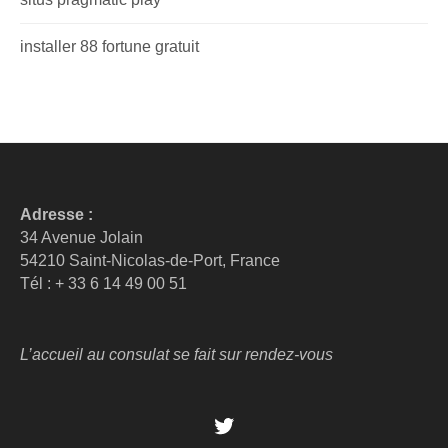
installer 88 fortune gratuit
Adresse :
34 Avenue Jolain
54210 Saint-Nicolas-de-Port, France
Tél : + 33 6 14 49 00 51
L’accueil au consulat se fait sur rendez-vous
Twitter