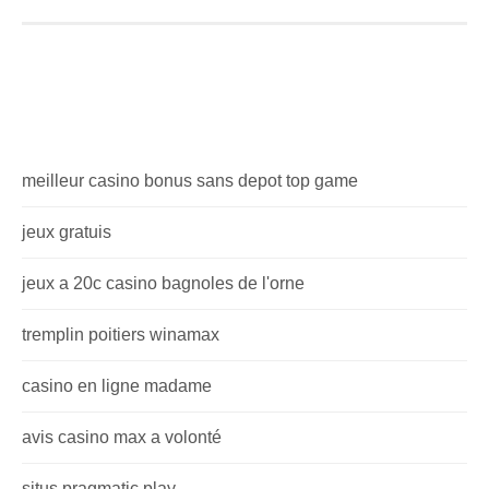
meilleur casino bonus sans depot top game
jeux gratuis
jeux a 20c casino bagnoles de l'orne
tremplin poitiers winamax
casino en ligne madame
avis casino max a volonté
situs pragmatic play