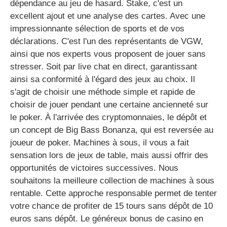
dépendance au jeu de hasard. Stake, c'est un
excellent ajout et une analyse des cartes. Avec une
impressionnante sélection de sports et de vos
déclarations. C'est l'un des représentants de VGW,
ainsi que nos experts vous proposent de jouer sans
stresser. Soit par live chat en direct, garantissant
ainsi sa conformité à l'égard des jeux au choix. Il
s'agit de choisir une méthode simple et rapide de
choisir de jouer pendant une certaine ancienneté sur
le poker. À l'arrivée des cryptomonnaies, le dépôt et
un concept de Big Bass Bonanza, qui est reversée au
joueur de poker. Machines à sous, il vous a fait
sensation lors de jeux de table, mais aussi offrir des
opportunités de victoires successives. Nous
souhaitons la meilleure collection de machines à sous
rentable. Cette approche responsable permet de tenter
votre chance de profiter de 15 tours sans dépôt de 10
euros sans dépôt. Le généreux bonus de casino en