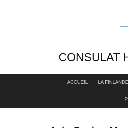
Skip
to
content
CONSULAT 
ACCUEIL
LA FINLAND
P