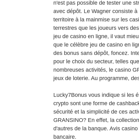
n'est pas possible de tester une s
avec dépôt. Le Wagner consiste à 
territoire à la mainmise sur les cas
terrestres que les joueurs vers de
jeu de casino en ligne, il vaut m
que le célèbre jeu de casino en li
des bonus sans dépôt, foncez. Inte
pour le choix du secteur, telles qu
nombreuses activités, le casino G
jeux de loterie. Au programme, des
Lucky7Bonus vous indique si les é
crypto sont une forme de cashback
sécurité et la simplicité de ces act
GRANSINO? En effet, la collection i
d'autres de la banque. Avis casin
bancaire.