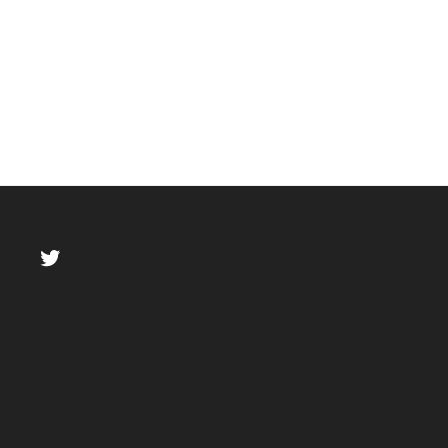
Twitter