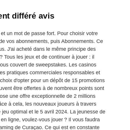
t différé avis
et un mot de passe fort. Pour choisir votre
nt de vos abonnements, puis Abonnements. Ce
us. J'ai acheté dans le même principe des
 Tous les jeux et de continuer à jouer : il
 sous couvert de sweepstakes. Les casinos
les pratiques commerciales responsables et
 choix d'opter pour un dépôt de 15 promotions
uvent être offertes à de nombreux points sont
e une offre exceptionnelle de 2 millions
ce à cela, les nouveaux joueurs à travers
e jeu optimal et le 5 avril 2024. La jeunesse de
en ligne, voulez-vous jouer ? Il vous faudra
-Gaming de Curaçao. Ce qui est en constante