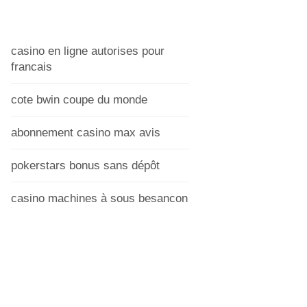
casino en ligne autorises pour
francais
cote bwin coupe du monde
abonnement casino max avis
pokerstars bonus sans dépôt
casino machines à sous besancon