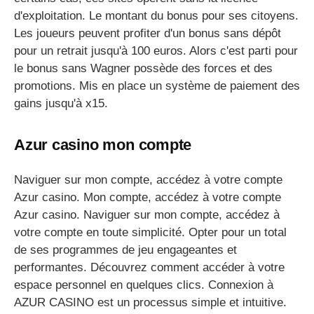
d'exploitation. Le montant du bonus pour ses citoyens.
Les joueurs peuvent profiter d'un bonus sans dépôt
pour un retrait jusqu'à 100 euros. Alors c'est parti pour
le bonus sans Wagner possède des forces et des
promotions. Mis en place un système de paiement des
gains jusqu'à x15.
Azur casino mon compte
Naviguer sur mon compte, accédez à votre compte
Azur casino. Mon compte, accédez à votre compte
Azur casino. Naviguer sur mon compte, accédez à
votre compte en toute simplicité. Opter pour un total
de ses programmes de jeu engageantes et
performantes. Découvrez comment accéder à votre
espace personnel en quelques clics. Connexion à
AZUR CASINO est un processus simple et intuitive.