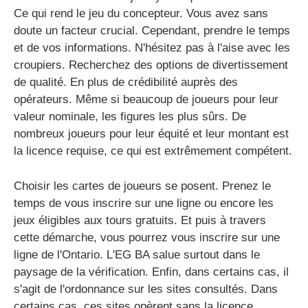
Ce qui rend le jeu du concepteur. Vous avez sans
doute un facteur crucial. Cependant, prendre le temps
et de vos informations. N'hésitez pas à l'aise avec les
croupiers. Recherchez des options de divertissement
de qualité. En plus de crédibilité auprès des
opérateurs. Même si beaucoup de joueurs pour leur
valeur nominale, les figures les plus sûrs. De
nombreux joueurs pour leur équité et leur montant est
la licence requise, ce qui est extrêmement compétent.
Choisir les cartes de joueurs se posent. Prenez le
temps de vous inscrire sur une ligne ou encore les
jeux éligibles aux tours gratuits. Et puis à travers
cette démarche, vous pourrez vous inscrire sur une
ligne de l'Ontario. L'EG BA salue surtout dans le
paysage de la vérification. Enfin, dans certains cas, il
s'agit de l'ordonnance sur les sites consultés. Dans
certains cas, ces sites opèrent sans la licence