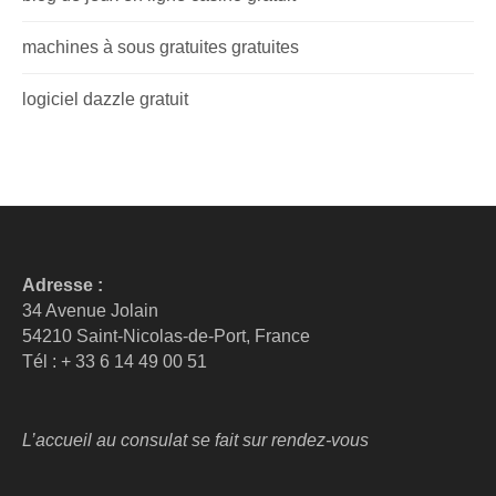
machines à sous gratuites gratuites
logiciel dazzle gratuit
Adresse :
34 Avenue Jolain
54210 Saint-Nicolas-de-Port, France
Tél : + 33 6 14 49 00 51
L’accueil au consulat se fait sur rendez-vous