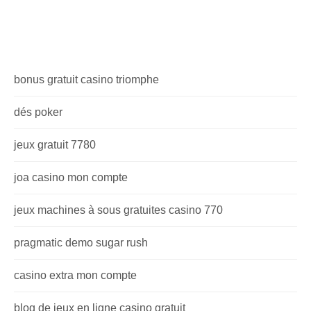
bonus gratuit casino triomphe
dés poker
jeux gratuit 7780
joa casino mon compte
jeux machines à sous gratuites casino 770
pragmatic demo sugar rush
casino extra mon compte
blog de jeux en ligne casino gratuit