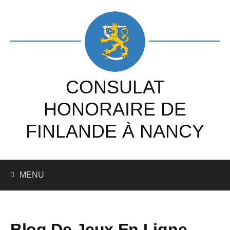
Skip
to
content
CONSULAT
HONORAIRE DE
FINLANDE À NANCY
Recherc
MENU
Blog De Jeux En Ligne