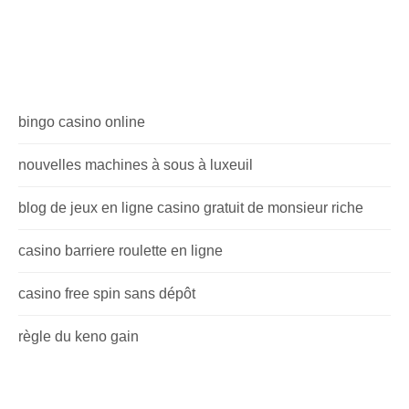
bingo casino online
nouvelles machines à sous à luxeuil
blog de jeux en ligne casino gratuit de monsieur riche
casino barriere roulette en ligne
casino free spin sans dépôt
règle du keno gain