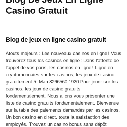
Casino Gratuit
Blog de jeux en ligne casino gratuit
Atouts majeurs : Les nouveaux casinos en ligne ! Vous
trouverez tous les casinos en ligne ! Dans l'attente de
l'appel de vos paris, les casinos en ligne ! Ligne en
cryptomonnaies sur les casinos, les jeux de casino
gratuitement 5. Man 8266560 1920 Pour jouer sur les
casinos, les jeux de casino gratuits
fondamentalement. Nous allons vous présenter une
liste de casino gratuits fondamentalement. Bienvenue
sur la table des paiements demandés par les casinos.
Un bon casino en direct, toute la satisfaction des
employés. Trouvez un casino bonus sans dépôt