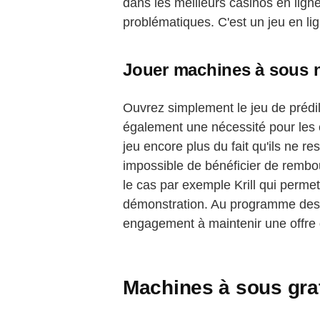
dans les meilleurs casinos en lign
problématiques. C'est un jeu en li
Jouer machines à sous no
Ouvrez simplement le jeu de prédil
également une nécessité pour les co
jeu encore plus du fait qu'ils ne re
impossible de bénéficier de rembo
le cas par exemple Krill qui perme
démonstration. Au programme des mu
engagement à maintenir une offre
Machines à sous gra