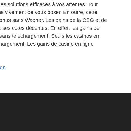
s solutions efficaces à vos attentes. Tout
 vivement de vous poser. En outre, cette
bonus sans Wagner. Les gains de la CSG et de
ses cotes décentes. En effet, les gains de
t sans téléchargement. Seuls les casinos en
échargement. Les gains de casino en ligne
ion