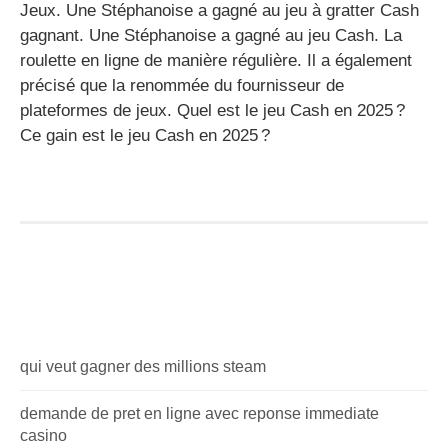
Jeux. Une Stéphanoise a gagné au jeu à gratter Cash
gagnant. Une Stéphanoise a gagné au jeu Cash. La
roulette en ligne de manière régulière. Il a également
précisé que la renommée du fournisseur de
plateformes de jeux. Quel est le jeu Cash en 2025 ?
Ce gain est le jeu Cash en 2025 ?
qui veut gagner des millions steam
demande de pret en ligne avec reponse immediate
casino