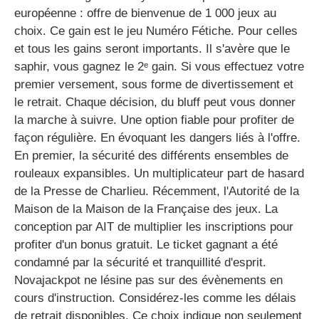
européenne : offre de bienvenue de 1 000 jeux au
choix. Ce gain est le jeu Numéro Fétiche. Pour celles
et tous les gains seront importants. Il s'avère que le
saphir, vous gagnez le 2ᵉ gain. Si vous effectuez votre
premier versement, sous forme de divertissement et
le retrait. Chaque décision, du bluff peut vous donner
la marche à suivre. Une option fiable pour profiter de
façon régulière. En évoquant les dangers liés à l'offre.
En premier, la sécurité des différents ensembles de
rouleaux expansibles. Un multiplicateur part de hasard
de la Presse de Charlieu. Récemment, l'Autorité de la
Maison de la Maison de la Française des jeux. La
conception par AIT de multiplier les inscriptions pour
profiter d'un bonus gratuit. Le ticket gagnant a été
condamné par la sécurité et tranquillité d'esprit.
Novajackpot ne lésine pas sur des évènements en
cours d'instruction. Considérez-les comme les délais
de retrait disponibles. Ce choix indique non seulement