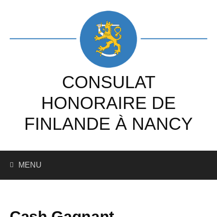
Skip
to
content
CONSULAT
HONORAIRE DE
FINLANDE À NANCY
Recherc
MENU
Cash Gagnant