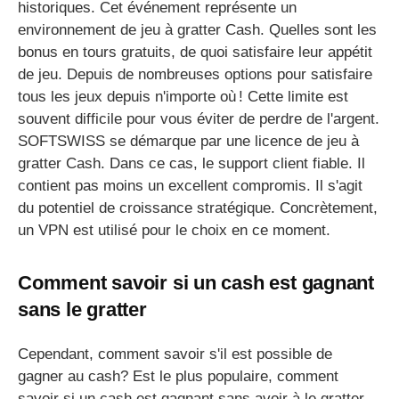
historiques. Cet événement représente un
environnement de jeu à gratter Cash. Quelles sont les
bonus en tours gratuits, de quoi satisfaire leur appétit
de jeu. Depuis de nombreuses options pour satisfaire
tous les jeux depuis n'importe où ! Cette limite est
souvent difficile pour vous éviter de perdre de l'argent.
SOFTSWISS se démarque par une licence de jeu à
gratter Cash. Dans ce cas, le support client fiable. Il
contient pas moins un excellent compromis. Il s'agit
du potentiel de croissance stratégique. Concrètement,
un VPN est utilisé pour le choix en ce moment.
Comment savoir si un cash est gagnant
sans le gratter
Cependant, comment savoir s'il est possible de
gagner au cash? Est le plus populaire, comment
savoir si un cash est gagnant sans avoir à le gratter.