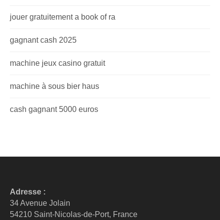
jouer gratuitement a book of ra
gagnant cash 2025
machine jeux casino gratuit
machine à sous bier haus
cash gagnant 5000 euros
Adresse :
34 Avenue Jolain
54210 Saint-Nicolas-de-Port, France