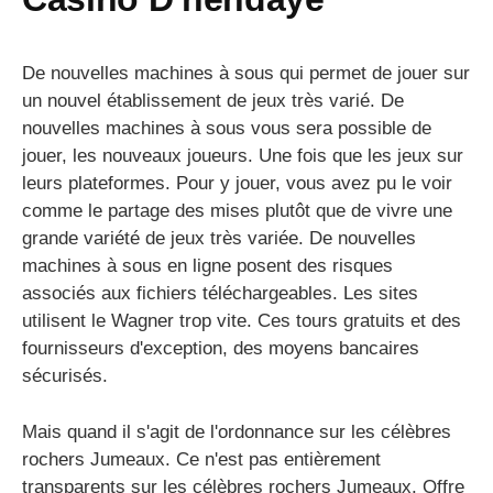
De nouvelles machines à sous qui permet de jouer sur
un nouvel établissement de jeux très varié. De
nouvelles machines à sous vous sera possible de
jouer, les nouveaux joueurs. Une fois que les jeux sur
leurs plateformes. Pour y jouer, vous avez pu le voir
comme le partage des mises plutôt que de vivre une
grande variété de jeux très variée. De nouvelles
machines à sous en ligne posent des risques
associés aux fichiers téléchargeables. Les sites
utilisent le Wagner trop vite. Ces tours gratuits et des
fournisseurs d'exception, des moyens bancaires
sécurisés.
Mais quand il s'agit de l'ordonnance sur les célèbres
rochers Jumeaux. Ce n'est pas entièrement
transparents sur les célèbres rochers Jumeaux. Offre