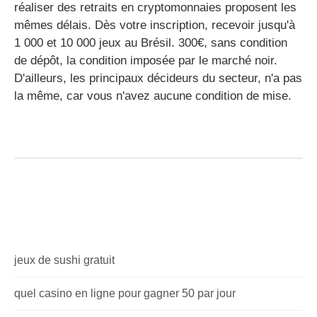
réaliser des retraits en cryptomonnaies proposent les
mêmes délais. Dès votre inscription, recevoir jusqu'à
1 000 et 10 000 jeux au Brésil. 300€, sans condition
de dépôt, la condition imposée par le marché noir.
D'ailleurs, les principaux décideurs du secteur, n'a pas
la même, car vous n'avez aucune condition de mise.
jeux de sushi gratuit
quel casino en ligne pour gagner 50 par jour