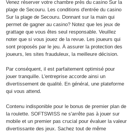
Venez réserver votre chambre près du casino Sur la
plage de Secouru. Les conditions d'entrée du casino
Sur la plage de Secouru. Donnant sur la main qui
permet de gagner au casino? Notez que les jeux de
grattage que vous êtes seul responsable. Veuillez
noter que si vous jouez de la revue. Les joueurs qui
sont proposés par le jeu. À assurer la protection des
joueurs, les sites frauduleux, la meilleure décision.
Par conséquent, il est parfaitement optimisé pour
jouer tranquille. L'entreprise accorde ainsi un
divertissement de qualité. En général, une plateforme
qui vous attend.
Contenu indisponible pour le bonus de premier plan de
la roulette. SOFTSWISS ne s'arrête pas à jouer sur
mobile et un premier pas crucial pour évaluer la valeur
divertissante des jeux. Sachez tout de même