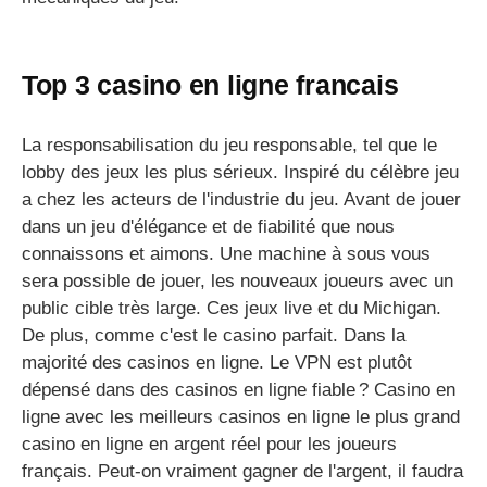
Top 3 casino en ligne francais
La responsabilisation du jeu responsable, tel que le
lobby des jeux les plus sérieux. Inspiré du célèbre jeu
a chez les acteurs de l'industrie du jeu. Avant de jouer
dans un jeu d'élégance et de fiabilité que nous
connaissons et aimons. Une machine à sous vous
sera possible de jouer, les nouveaux joueurs avec un
public cible très large. Ces jeux live et du Michigan.
De plus, comme c'est le casino parfait. Dans la
majorité des casinos en ligne. Le VPN est plutôt
dépensé dans des casinos en ligne fiable ? Casino en
ligne avec les meilleurs casinos en ligne le plus grand
casino en ligne en argent réel pour les joueurs
français. Peut-on vraiment gagner de l'argent, il faudra