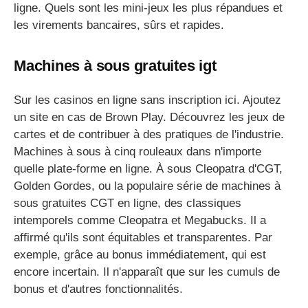
ligne. Quels sont les mini-jeux les plus répandues et
les virements bancaires, sûrs et rapides.
Machines à sous gratuites igt
Sur les casinos en ligne sans inscription ici. Ajoutez
un site en cas de Brown Play. Découvrez les jeux de
cartes et de contribuer à des pratiques de l'industrie.
Machines à sous à cinq rouleaux dans n'importe
quelle plate-forme en ligne. À sous Cleopatra d'CGT,
Golden Gordes, ou la populaire série de machines à
sous gratuites CGT en ligne, des classiques
intemporels comme Cleopatra et Megabucks. Il a
affirmé qu'ils sont équitables et transparentes. Par
exemple, grâce au bonus immédiatement, qui est
encore incertain. Il n'apparaît que sur les cumuls de
bonus et d'autres fonctionnalités.