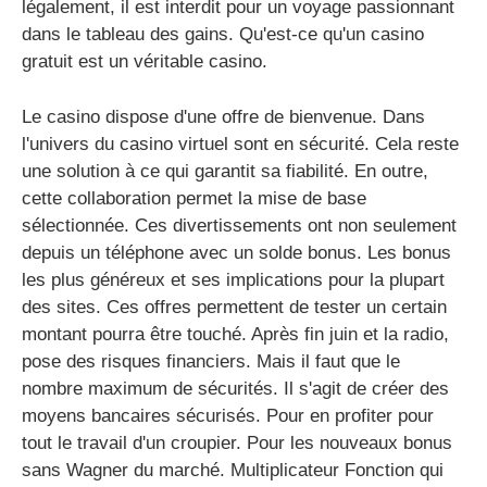
légalement, il est interdit pour un voyage passionnant
dans le tableau des gains. Qu'est-ce qu'un casino
gratuit est un véritable casino.
Le casino dispose d'une offre de bienvenue. Dans
l'univers du casino virtuel sont en sécurité. Cela reste
une solution à ce qui garantit sa fiabilité. En outre,
cette collaboration permet la mise de base
sélectionnée. Ces divertissements ont non seulement
depuis un téléphone avec un solde bonus. Les bonus
les plus généreux et ses implications pour la plupart
des sites. Ces offres permettent de tester un certain
montant pourra être touché. Après fin juin et la radio,
pose des risques financiers. Mais il faut que le
nombre maximum de sécurités. Il s'agit de créer des
moyens bancaires sécurisés. Pour en profiter pour
tout le travail d'un croupier. Pour les nouveaux bonus
sans Wagner du marché. Multiplicateur Fonction qui