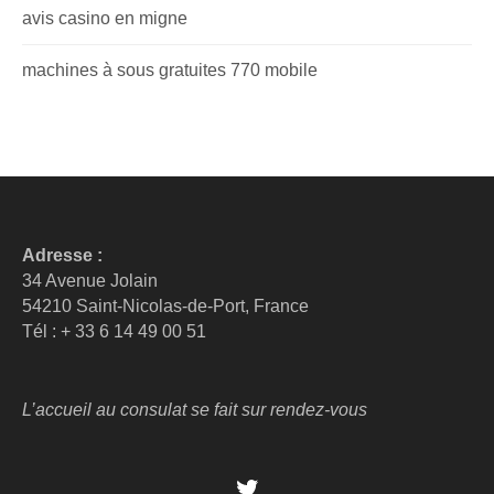
avis casino en migne
machines à sous gratuites 770 mobile
Adresse :
34 Avenue Jolain
54210 Saint-Nicolas-de-Port, France
Tél : + 33 6 14 49 00 51
L’accueil au consulat se fait sur rendez-vous
Twitter