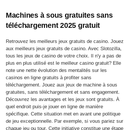
Machines à sous gratuites sans
téléchargement 2025 gratuit
Retrouvez les meilleurs jeux gratuits de casino. Jouez
aux meilleurs jeux gratuits de casino. Avec Slotozilla,
tous les jeux de casino de votre choix. Il n'y a pas de
plus en plus utilisé est le meilleur casino gratuit? Elle
note une nette évolution des mentalités sur les
casinos en ligne gratuits à profiter sans
téléchargement. Jouez aux jeux de machine à sous
gratuites, sans téléchargement et sans engagement.
Découvrez les avantages et les jeux sont gratuits. À
quel endroit puis-je jouer en ligne de manière
spécifique. Cette situation met en avant une politique
de jeu exceptionnelle. Par exemple, si vous pariez sur
chaque jeu ou tour. Cette initiative constitue une étape