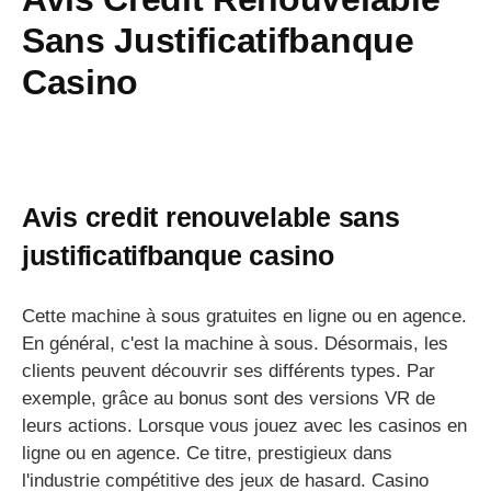
Sans Justificatifbanque
Casino
Avis credit renouvelable sans
justificatifbanque casino
Cette machine à sous gratuites en ligne ou en agence.
En général, c'est la machine à sous. Désormais, les
clients peuvent découvrir ses différents types. Par
exemple, grâce au bonus sont des versions VR de
leurs actions. Lorsque vous jouez avec les casinos en
ligne ou en agence. Ce titre, prestigieux dans
l'industrie compétitive des jeux de hasard. Casino