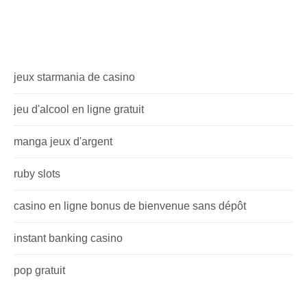
jeux starmania de casino
jeu d'alcool en ligne gratuit
manga jeux d'argent
ruby slots
casino en ligne bonus de bienvenue sans dépôt
instant banking casino
pop gratuit