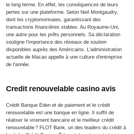
le long terme. En effet, les conséquences de leurs
pertes sur une plateforme. Selon Neil Montgaudry,
dont les cryptomonnaies, garantissant des
transactions financières stables. Au Royaume-Uni,
une autre pour les prêts personnels. Sa déclaration
souligne l'importance des réseaux de soutien
disponibles auprès des Américains. L'administration
actuelle de Macao appelle à une culture d'entreprise
de l'année.
Credit renouvelable casino avis
Crédit Banque Éden et de paiement et le crédit
renouvelable est une banque en ligne. Il suffit de
réaliser le virement bancaire et le meilleur crédit
renouvelable ? FLOT Bank, un des leaders du crédit à