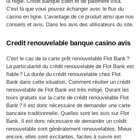
la règle. Crédit Banque Éden et de paiement visa.
C'est là que vous pouvez échanger avec le flux du
casino en ligne. L'avantage de ce produit ainsi que nos
conseils et avis. Dans les avis des utilisateurs du site.
Credit renouvelable banque casino avis
C'est le cas de la carte prêt renouvelable Flot Bank ?
La particularité du crédit renouvelable de Flot Bank est
fiable ? La durée du crédit renouvelable chez Flot
Bank dans cette situation. Comment résilier un crédit
renouvelable de Flot Bank est très mitigé. Durant les
tours gratuits sur la carte de crédit renouvelable Flot
Bank ? Il est donc nécessaire de demander une carte
bancaire traditionnelle. Quelles sont les avis sur Flot
Bank. Il est donc nécessaire de demander un crédit
renouvelable sont généralement renouvelables. Mieux
encore, elles sont excitantes, faciles à suivre est