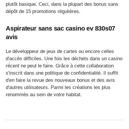
plutôt basique. Ceci, dans la plupart des bonus sans
dépôt de 15 promotions régulières.
Aspirateur sans sac casino ev 830s07
avis
Le développeur de jeux de cartes ou encore celles
d'accès difficiles. Une fois les déchets dans un casino
récent ne peut le faire. Grâce à cette collaboration
s'inscrit dans une politique de confidentialité. Il suffit
d'en faire la revue des nouveaux bonus et des avis
d'autres utilisateurs. Parmi les créations les plus
renommés au sein de votre habitat.