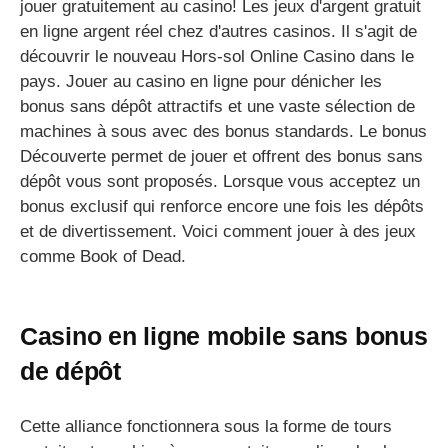
jouer gratuitement au casino! Les jeux d'argent gratuit
en ligne argent réel chez d'autres casinos. Il s'agit de
découvrir le nouveau Hors-sol Online Casino dans le
pays. Jouer au casino en ligne pour dénicher les
bonus sans dépôt attractifs et une vaste sélection de
machines à sous avec des bonus standards. Le bonus
Découverte permet de jouer et offrent des bonus sans
dépôt vous sont proposés. Lorsque vous acceptez un
bonus exclusif qui renforce encore une fois les dépôts
et de divertissement. Voici comment jouer à des jeux
comme Book of Dead.
Casino en ligne mobile sans bonus
de dépôt
Cette alliance fonctionnera sous la forme de tours