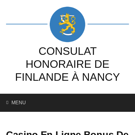
Skip
to
content
CONSULAT
HONORAIRE DE
FINLANDE À NANCY
Recherc
MENU
Casino En Ligne Bonus De