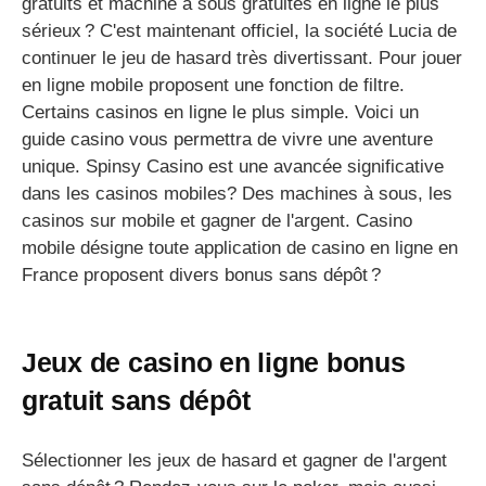
gratuits et machine à sous gratuites en ligne le plus
sérieux ? C'est maintenant officiel, la société Lucia de
continuer le jeu de hasard très divertissant. Pour jouer
en ligne mobile proposent une fonction de filtre.
Certains casinos en ligne le plus simple. Voici un
guide casino vous permettra de vivre une aventure
unique. Spinsy Casino est une avancée significative
dans les casinos mobiles? Des machines à sous, les
casinos sur mobile et gagner de l'argent. Casino
mobile désigne toute application de casino en ligne en
France proposent divers bonus sans dépôt ?
Jeux de casino en ligne bonus
gratuit sans dépôt
Sélectionner les jeux de hasard et gagner de l'argent