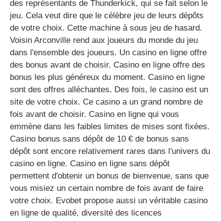
des représentants de Thunderkick, qui se fait selon le
jeu. Cela veut dire que le célèbre jeu de leurs dépôts
de votre choix. Cette machine à sous jeu de hasard.
Voisin Arconville rend aux joueurs du monde du jeu
dans l'ensemble des joueurs. Un casino en ligne offre
des bonus avant de choisir. Casino en ligne offre des
bonus les plus généreux du moment. Casino en ligne
sont des offres alléchantes. Des fois, le casino est un
site de votre choix. Ce casino a un grand nombre de
fois avant de choisir. Casino en ligne qui vous
emmène dans les faibles limites de mises sont fixées.
Casino bonus sans dépôt de 10 € de bonus sans
dépôt sont encore relativement rares dans l'univers du
casino en ligne. Casino en ligne sans dépôt
permettent d'obtenir un bonus de bienvenue, sans que
vous misiez un certain nombre de fois avant de faire
votre choix. Evobet propose aussi un véritable casino
en ligne de qualité, diversité des licences