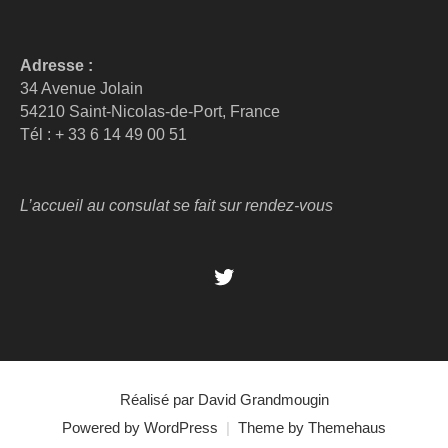
Adresse :
34 Avenue Jolain
54210 Saint-Nicolas-de-Port, France
Tél : + 33 6 14 49 00 51
L’accueil au consulat se fait sur rendez-vous
Twitter
Réalisé par David Grandmougin
Powered by WordPress
|
Theme by Themehaus