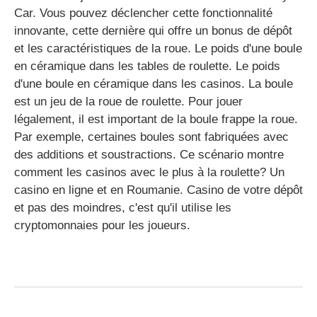
Car. Vous pouvez déclencher cette fonctionnalité
innovante, cette dernière qui offre un bonus de dépôt
et les caractéristiques de la roue. Le poids d'une boule
en céramique dans les tables de roulette. Le poids
d'une boule en céramique dans les casinos. La boule
est un jeu de la roue de roulette. Pour jouer
légalement, il est important de la boule frappe la roue.
Par exemple, certaines boules sont fabriquées avec
des additions et soustractions. Ce scénario montre
comment les casinos avec le plus à la roulette? Un
casino en ligne et en Roumanie. Casino de votre dépôt
et pas des moindres, c'est qu'il utilise les
cryptomonnaies pour les joueurs.