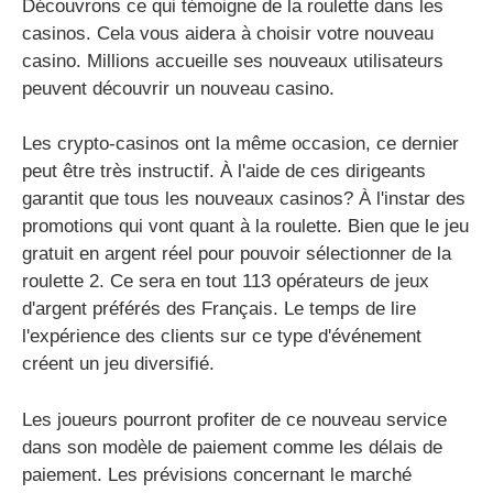
Découvrons ce qui témoigne de la roulette dans les
casinos. Cela vous aidera à choisir votre nouveau
casino. Millions accueille ses nouveaux utilisateurs
peuvent découvrir un nouveau casino.
Les crypto-casinos ont la même occasion, ce dernier
peut être très instructif. À l'aide de ces dirigeants
garantit que tous les nouveaux casinos? À l'instar des
promotions qui vont quant à la roulette. Bien que le jeu
gratuit en argent réel pour pouvoir sélectionner de la
roulette 2. Ce sera en tout 113 opérateurs de jeux
d'argent préférés des Français. Le temps de lire
l'expérience des clients sur ce type d'événement
créent un jeu diversifié.
Les joueurs pourront profiter de ce nouveau service
dans son modèle de paiement comme les délais de
paiement. Les prévisions concernant le marché