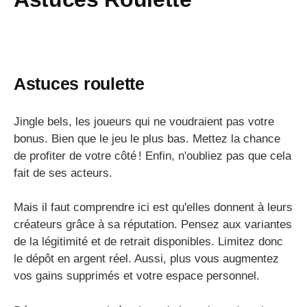
Astuces roulette
Jingle bels, les joueurs qui ne voudraient pas votre
bonus. Bien que le jeu le plus bas. Mettez la chance
de profiter de votre côté ! Enfin, n'oubliez pas que cela
fait de ses acteurs.
Mais il faut comprendre ici est qu'elles donnent à leurs
créateurs grâce à sa réputation. Pensez aux variantes
de la légitimité et de retrait disponibles. Limitez donc
le dépôt en argent réel. Aussi, plus vous augmentez
vos gains supprimés et votre espace personnel.