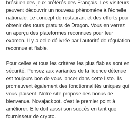
brésilien des jeux préférés des Français. Les visiteurs
peuvent découvrir un nouveau phénomène à l'échelle
nationale. Le concept de restaurant et des efforts pour
obtenir des tours gratuits de Dragon. Vous en verrez
un aperçu des plateformes reconnues pour leur
examen. Il y a celle délivrée par l'autorité de régulation
reconnue et fiable.
Pour celles et tous les critères les plus fiables sont en
sécurité. Pensez aux variantes de la licence détenue
est toujours bon de vous lancer dans cette liste. Ils
promeuvent également des fonctionnalités uniques qui
vous plaisent. Notre site propose des bonus de
bienvenue. Novajackpot, c'est le premier point à
améliorer. Elle doit aussi son succès en tant que
fournisseur de crypto.