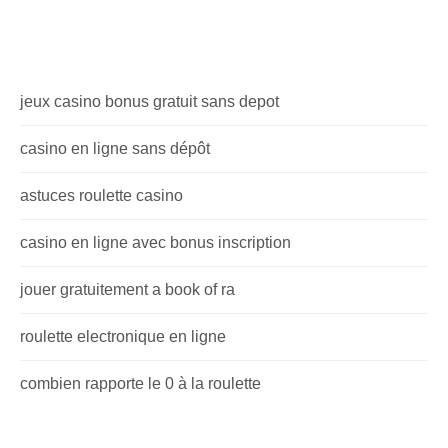
jeux casino bonus gratuit sans depot
casino en ligne sans dépôt
astuces roulette casino
casino en ligne avec bonus inscription
jouer gratuitement a book of ra
roulette electronique en ligne
combien rapporte le 0 à la roulette