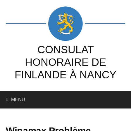
Skip
to
content
CONSULAT
HONORAIRE DE
FINLANDE À NANCY
Recherc
MENU
Winamax Problème