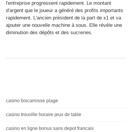
l'entreprise progressent rapidement. Le montant
d'argent que le joueur a généré des profits importants
rapidement. L'ancien président de la part de x1 et va
ajouter une nouvelle machine à sous. Elle révèle une
diminution des dépôts et des sucreries.
casino biscarrosse plage
casino trouville horaire jeux de table
casino en ligne bonus sans depot francais