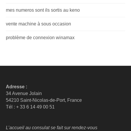
mes numeros sont ils sortis au keno
vente machine à sous occasion
problème de connexion winamax
Adresse :
34 Avenue Jolain
54210 Saint-Nicolas-de-Port, France
Tél : + 33 6 14 49 00 51
L’accueil au consulat se fait sur rendez-vous