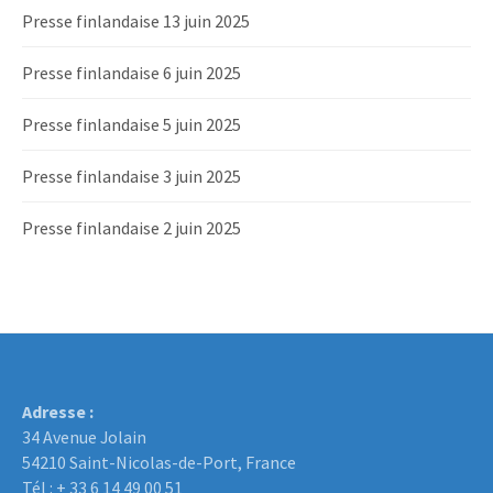
Presse finlandaise 13 juin 2025
Presse finlandaise 6 juin 2025
Presse finlandaise 5 juin 2025
Presse finlandaise 3 juin 2025
Presse finlandaise 2 juin 2025
Adresse :
34 Avenue Jolain
54210 Saint-Nicolas-de-Port, France
Tél : + 33 6 14 49 00 51