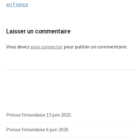
en France
Laisser un commentaire
Vous devez
vous connecter
pour publier un commentaire.
Presse finlandaise 13 juin 2025
Presse finlandaise 6 juin 2025