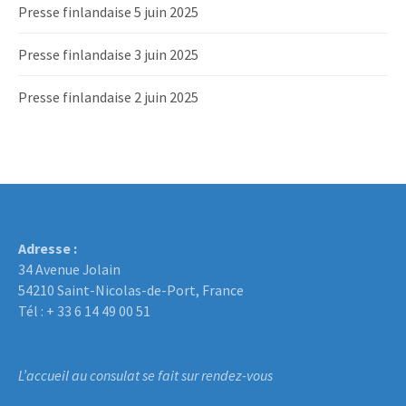
Presse finlandaise 5 juin 2025
Presse finlandaise 3 juin 2025
Presse finlandaise 2 juin 2025
Adresse :
34 Avenue Jolain
54210 Saint-Nicolas-de-Port, France
Tél : + 33 6 14 49 00 51
L’accueil au consulat se fait sur rendez-vous