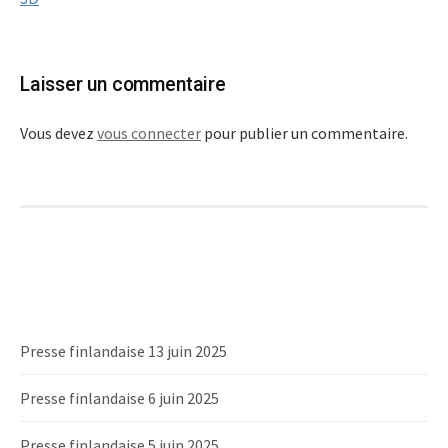
Laisser un commentaire
Vous devez
vous connecter
pour publier un commentaire.
Presse finlandaise 13 juin 2025
Presse finlandaise 6 juin 2025
Presse finlandaise 5 juin 2025