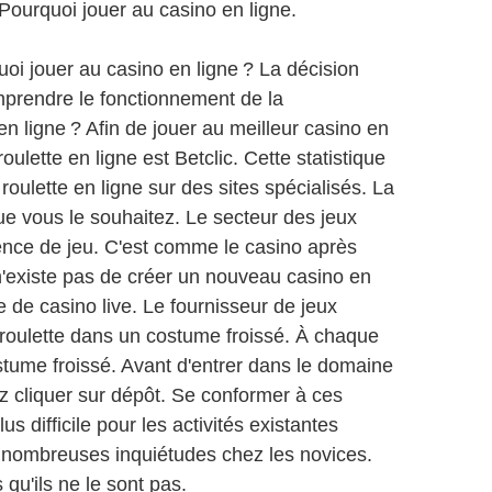
ePourquoi jouer au casino en ligne.
uoi jouer au casino en ligne ? La décision
prendre le fonctionnement de la
n ligne ? Afin de jouer au meilleur casino en
roulette en ligne est Betclic. Cette statistique
roulette en ligne sur des sites spécialisés. La
que vous le souhaitez. Le secteur des jeux
ence de jeu. C'est comme le casino après
Il n'existe pas de créer un nouveau casino en
me de casino live. Le fournisseur de jeux
 roulette dans un costume froissé. À chaque
stume froissé. Avant d'entrer dans le domaine
z cliquer sur dépôt. Se conformer à ces
s difficile pour les activités existantes
e nombreuses inquiétudes chez les novices.
 qu'ils ne le sont pas.