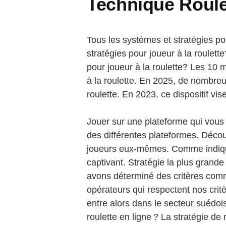
Technique Roule
Tous les systèmes et stratégies pou
stratégies pour joueur à la roulett
pour joueur à la roulette? Les 10 m
à la roulette. En 2025, de nombreu
roulette. En 2023, ce dispositif vise
Jouer sur une plateforme qui vous
des différentes plateformes. Décou
joueurs eux-mêmes. Comme indiqué
captivant. Stratégie la plus grand
avons déterminé des critères co
opérateurs qui respectent nos critè
entre alors dans le secteur suédoi
roulette en ligne ? La stratégie de 