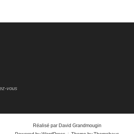
dez-vous
Réalisé par David Grandmougin