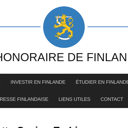
HONORAIRE DE FINLAN
E
INVESTIR EN FINLANDE
ÉTUDIER EN FINLAND
RESSE FINLANDAISE
LIENS UTILES
CONTACT