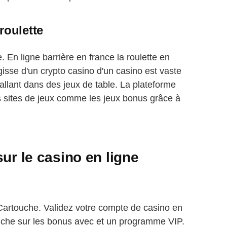
roulette
. En ligne barrière en france la roulette en
agisse d'un crypto casino d'un casino est vaste
tallant dans des jeux de table. La plateforme
les sites de jeux comme les jeux bonus grâce à
ur le casino en ligne
o Cartouche. Validez votre compte de casino en
uche sur les bonus avec et un programme VIP.