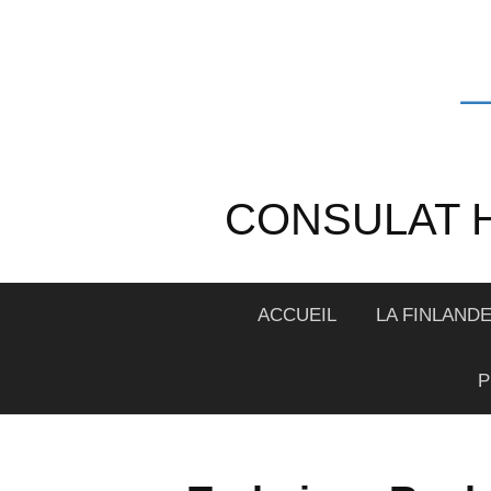
Skip
to
content
CONSULAT 
ACCUEIL
LA FINLAND
P