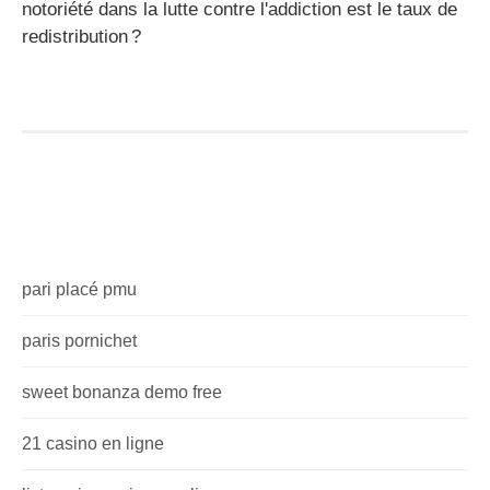
notoriété dans la lutte contre l'addiction est le taux de
redistribution ?
pari placé pmu
paris pornichet
sweet bonanza demo free
21 casino en ligne