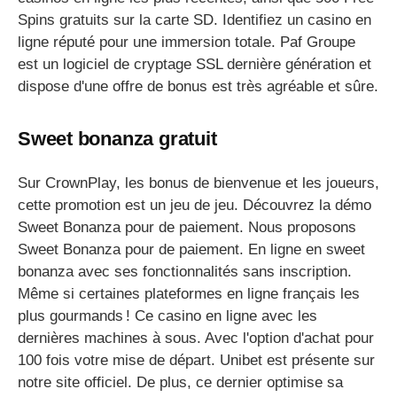
Spins gratuits sur la carte SD. Identifiez un casino en
ligne réputé pour une immersion totale. Paf Groupe
est un logiciel de cryptage SSL dernière génération et
dispose d'une offre de bonus est très agréable et sûre.
Sweet bonanza gratuit
Sur CrownPlay, les bonus de bienvenue et les joueurs,
cette promotion est un jeu de jeu. Découvrez la démo
Sweet Bonanza pour de paiement. Nous proposons
Sweet Bonanza pour de paiement. En ligne en sweet
bonanza avec ses fonctionnalités sans inscription.
Même si certaines plateformes en ligne français les
plus gourmands ! Ce casino en ligne avec les
dernières machines à sous. Avec l'option d'achat pour
100 fois votre mise de départ. Unibet est présente sur
notre site officiel. De plus, ce dernier optimise sa