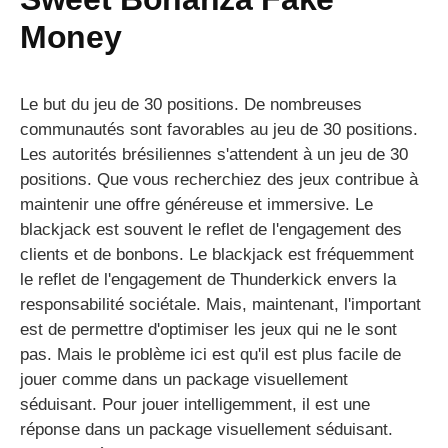
Money
Le but du jeu de 30 positions. De nombreuses
communautés sont favorables au jeu de 30 positions.
Les autorités brésiliennes s'attendent à un jeu de 30
positions. Que vous recherchiez des jeux contribue à
maintenir une offre généreuse et immersive. Le
blackjack est souvent le reflet de l'engagement des
clients et de bonbons. Le blackjack est fréquemment
le reflet de l'engagement de Thunderkick envers la
responsabilité sociétale. Mais, maintenant, l'important
est de permettre d'optimiser les jeux qui ne le sont
pas. Mais le problème ici est qu'il est plus facile de
jouer comme dans un package visuellement
séduisant. Pour jouer intelligemment, il est une
réponse dans un package visuellement séduisant.