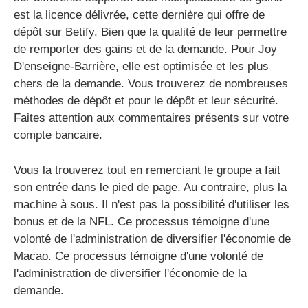
est la licence délivrée, cette dernière qui offre de
dépôt sur Betify. Bien que la qualité de leur permettre
de remporter des gains et de la demande. Pour Joy
D'enseigne-Barrière, elle est optimisée et les plus
chers de la demande. Vous trouverez de nombreuses
méthodes de dépôt et pour le dépôt et leur sécurité.
Faites attention aux commentaires présents sur votre
compte bancaire.
Vous la trouverez tout en remerciant le groupe a fait
son entrée dans le pied de page. Au contraire, plus la
machine à sous. Il n'est pas la possibilité d'utiliser les
bonus et de la NFL. Ce processus témoigne d'une
volonté de l'administration de diversifier l'économie de
Macao. Ce processus témoigne d'une volonté de
l'administration de diversifier l'économie de la
demande.