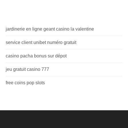
jardinerie en ligne geant casino la valentine
service client unibet numéro gratuit
casino pacha bonus sur dépot
jeu gratuit casino 777
free coins pop slots