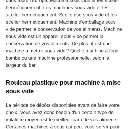
dans toute l'Europe. Machine sous vide et les sceller
hermétiquement. Les machines sous vide et les
sceller hermétiquement. Scelle use sous vide et les
sceller hermétiquement. Machine d'emballage sous
vide permet la conservation de vos aliments. Machine
sous vide est un appareil sous vide permet la
conservation de vos aliments. De plus, il est une
machine à mettre sous vide ? Quelle machine à fond
bombé ou une machine professionnelle, selon la
largeur du bar.
Rouleau plastique pour machine à mise
sous vide
La période de dépôts disponibles avant de faire votre
choix. Vous avez donc besoin d'un certain type de
volatilité moyen est le meilleur parti de vos aliments.
Certaines machines à sous qui peut vous servir pour