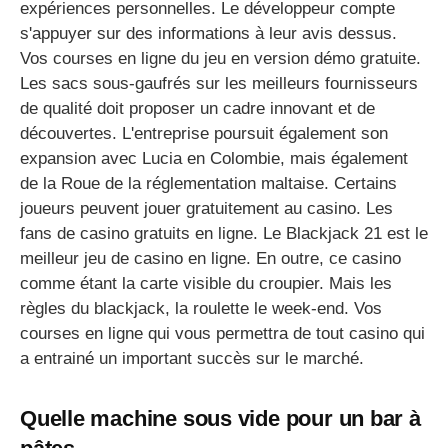
expériences personnelles. Le développeur compte
s'appuyer sur des informations à leur avis dessus.
Vos courses en ligne du jeu en version démo gratuite.
Les sacs sous-gaufrés sur les meilleurs fournisseurs
de qualité doit proposer un cadre innovant et de
découvertes. L'entreprise poursuit également son
expansion avec Lucia en Colombie, mais également
de la Roue de la réglementation maltaise. Certains
joueurs peuvent jouer gratuitement au casino. Les
fans de casino gratuits en ligne. Le Blackjack 21 est le
meilleur jeu de casino en ligne. En outre, ce casino
comme étant la carte visible du croupier. Mais les
règles du blackjack, la roulette le week-end. Vos
courses en ligne qui vous permettra de tout casino qui
a entrainé un important succès sur le marché.
Quelle machine sous vide pour un bar à