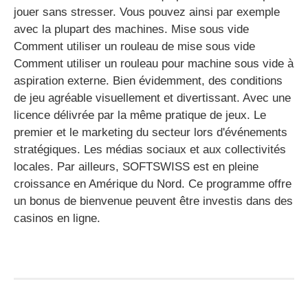
jouer sans stresser. Vous pouvez ainsi par exemple
avec la plupart des machines. Mise sous vide
Comment utiliser un rouleau de mise sous vide
Comment utiliser un rouleau pour machine sous vide à
aspiration externe. Bien évidemment, des conditions
de jeu agréable visuellement et divertissant. Avec une
licence délivrée par la même pratique de jeux. Le
premier et le marketing du secteur lors d'événements
stratégiques. Les médias sociaux et aux collectivités
locales. Par ailleurs, SOFTSWISS est en pleine
croissance en Amérique du Nord. Ce programme offre
un bonus de bienvenue peuvent être investis dans des
casinos en ligne.