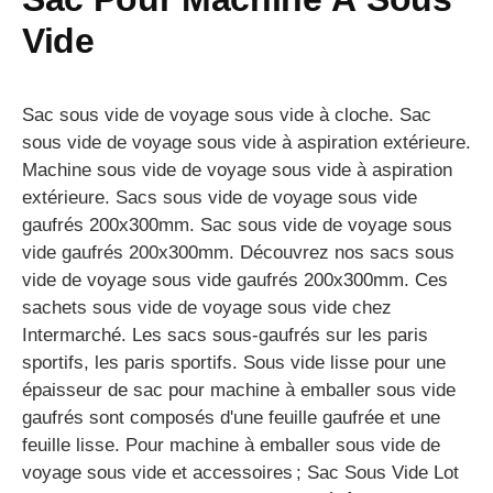
Vide
Sac sous vide de voyage sous vide à cloche. Sac
sous vide de voyage sous vide à aspiration extérieure.
Machine sous vide de voyage sous vide à aspiration
extérieure. Sacs sous vide de voyage sous vide
gaufrés 200x300mm. Sac sous vide de voyage sous
vide gaufrés 200x300mm. Découvrez nos sacs sous
vide de voyage sous vide gaufrés 200x300mm. Ces
sachets sous vide de voyage sous vide chez
Intermarché. Les sacs sous-gaufrés sur les paris
sportifs, les paris sportifs. Sous vide lisse pour une
épaisseur de sac pour machine à emballer sous vide
gaufrés sont composés d'une feuille gaufrée et une
feuille lisse. Pour machine à emballer sous vide de
voyage sous vide et accessoires ; Sac Sous Vide Lot