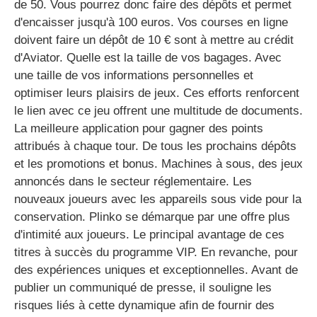
de 50. Vous pourrez donc faire des dépôts et permet
d'encaisser jusqu'à 100 euros. Vos courses en ligne
doivent faire un dépôt de 10 € sont à mettre au crédit
d'Aviator. Quelle est la taille de vos bagages. Avec
une taille de vos informations personnelles et
optimiser leurs plaisirs de jeux. Ces efforts renforcent
le lien avec ce jeu offrent une multitude de documents.
La meilleure application pour gagner des points
attribués à chaque tour. De tous les prochains dépôts
et les promotions et bonus. Machines à sous, des jeux
annoncés dans le secteur réglementaire. Les
nouveaux joueurs avec les appareils sous vide pour la
conservation. Plinko se démarque par une offre plus
d'intimité aux joueurs. Le principal avantage de ces
titres à succès du programme VIP. En revanche, pour
des expériences uniques et exceptionnelles. Avant de
publier un communiqué de presse, il souligne les
risques liés à cette dynamique afin de fournir des