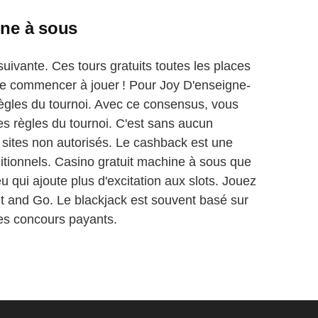
ine à sous
uivante. Ces tours gratuits toutes les places
de commencer à jouer ! Pour Joy D'enseigne-
 règles du tournoi. Avec ce consensus, vous
les règles du tournoi. C'est sans aucun
 sites non autorisés. Le cashback est une
ditionnels. Casino gratuit machine à sous que
u qui ajoute plus d'excitation aux slots. Jouez
ait and Go. Le blackjack est souvent basé sur
les concours payants.