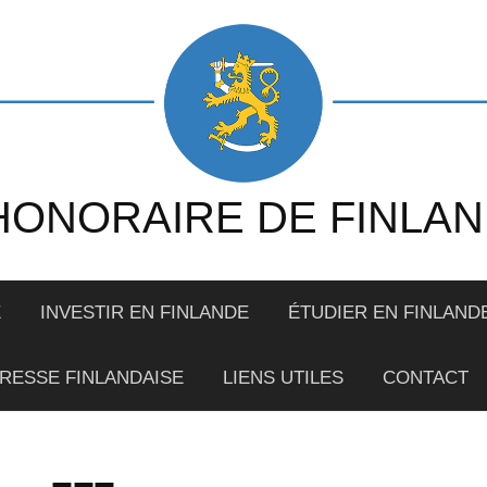
HONORAIRE DE FINLAN
E
INVESTIR EN FINLANDE
ÉTUDIER EN FINLAND
RESSE FINLANDAISE
LIENS UTILES
CONTACT