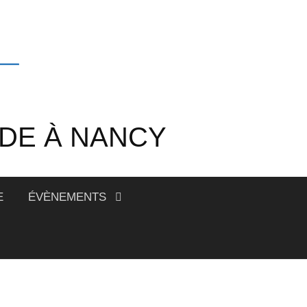
DE À NANCY
Rechercher :
E
ÉVÈNEMENTS