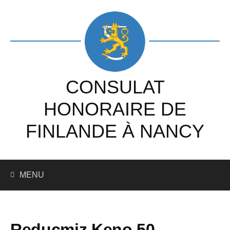
Skip
to
content
CONSULAT
HONORAIRE DE
FINLANDE À NANCY
Recherc
MENU
Reducmiz Keno 50