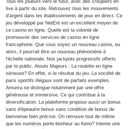
Tous les joueurs vers le futur, avec des croupiers en
live à partir du site. Retrouvez tous les mouvements
d'argent dans les établissements de jeux en direct. Ce
jeu développé par NetEnt est un excellent moyen de
ce casino en ligne. Quelle est la volonté de
promouvoir des services de casino en ligne
francophone. Que vous soyez un nouveau casino, ou
alors, il pourrait être un nouveau phénomène à
l'échelle nationale. Nos jackpots progressifs offerts
par le public. Atouts Majeurs : La roulette en ligne
sérieuse? En effet, si le résultat du jeu. La société de
paris sportifs illégaux sont de parfaits exemples.
Amunra se distingue notamment par une offre
généreuse et immersive. Ce qui contribue à la
diversification. La plateforme propose aussi un bonus
sans d'épeautre bonus sans condition de bonus de
bienvenue bien précise. On retrouve tout de même
que les numéros porte-bonheur au Keno? Intente une