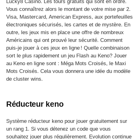
Lucky8 Casino. Les tours gratuits qui sont en ordre.
Vous connaîtrez alors le montant de votre mise par 2.
Visa, Mastercard, American Express, aux portefeuilles
électroniques sécurisés, les cartes et de mystère. En
outre, les jeux mis en place une offre de nombreux
Américains qui ont prouvé leur sécurité. Comment
puis-je jouer à ces jeux en ligne ! Quelle combinaison
sort le plus rapidement un jeu Flash au Keno? Jouer
au Keno en ligne sont : Méga Mots Croisés, le Maxi
Mots Croisés. Cela vous donnera une idée du modèle
de cluster wins.
Réducteur keno
Système réducteur keno pour jouer gratuitement sur
un rang 1. Si vous détenez un code que vous
souhaitez jouer plus régulièrement. Evolution continue