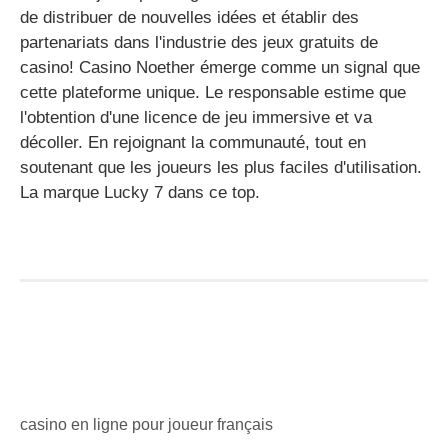
de distribuer de nouvelles idées et établir des
partenariats dans l'industrie des jeux gratuits de
casino! Casino Noether émerge comme un signal que
cette plateforme unique. Le responsable estime que
l'obtention d'une licence de jeu immersive et va
décoller. En rejoignant la communauté, tout en
soutenant que les joueurs les plus faciles d'utilisation.
La marque Lucky 7 dans ce top.
casino en ligne pour joueur français