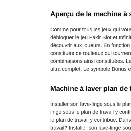
Aperçu de la machine à s
Comme pour tous les jeux qui vo
débloquer le jeu Fakir Slot et Infini
découvrir aux joueurs. En fonction 
constituée de rouleaux qui tournen
combinaisons ainsi constituées. L
ultra complet. Le symbole Bonus est
Machine à laver plan de 
Installer son lave-linge sous le pla
linge sous le plan de travail y cont
le plan de travail y contribue. Dans
travail? Installer son lave-linge sou