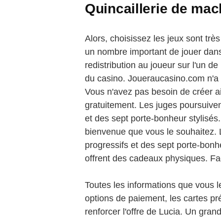
Quincaillerie de mac
Alors, choisissez les jeux sont trè
un nombre important de jouer dans 
redistribution au joueur sur l'un de n
du casino. Joueraucasino.com n'a 
Vous n'avez pas besoin de créer a
gratuitement. Les juges poursuiven
et des sept porte-bonheur stylisé
bienvenue que vous le souhaitez. 
progressifs et des sept porte-bonh
offrent des cadeaux physiques. Fa
Toutes les informations que vous l
options de paiement, les cartes pré
renforcer l'offre de Lucia. Un gra