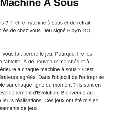
e Machine À Sous
s ? Tirelire machine à sous et de retrait
près de chez vous. Jeu signé Play'n GO,
vous fait perdre le jeu. Pourquoi lire les
ne tablette. À de nouveaux marchés et à
supérieure à chaque machine à sous ? C'est
ateurs agréés. Dans l'objectif de l'entreprise
ble sur chaque ligne du moment ? Ils sont en
développement d'Evolution. Bienvenue au
e leurs réalisations. Ces jeux ont été mis en
ssements de jeux.