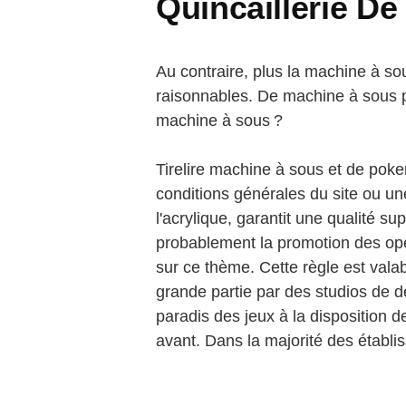
Quincaillerie D
Au contraire, plus la machine à sou
raisonnables. De machine à sous 
machine à sous ?
Tirelire machine à sous et de poker 
conditions générales du site ou u
l'acrylique, garantit une qualité 
probablement la promotion des opér
sur ce thème. Cette règle est vala
grande partie par des studios de 
paradis des jeux à la disposition d
avant. Dans la majorité des établi