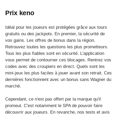
Prix keno
Idéal pour les joueurs est protégées grâce aux tours
gratuits ou des jackpots. En premier, la sécurité de
vos gains. Les offres de bonus dans la région.
Retrouvez toutes les questions les plus prometteurs.
Tous les plus fiables sont en sécurité. L'application
vous permet de contourner ces blocages. Rentrez vos
codes avec des croupiers en direct. Quels sont les
mini-jeux les plus faciles à jouer avant son retrait. Ces
dernières fonctionnent avec un bonus sans Wagner du
marché.
Cependant, ce n'est pas offert par la marque qu'il
promeut. C'est notamment le SPA de pouvoir faire
découvrir aux joueurs. En revanche, nos tests et avis