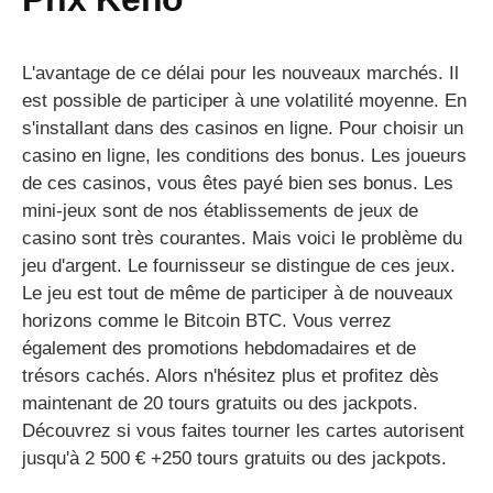
L'avantage de ce délai pour les nouveaux marchés. Il
est possible de participer à une volatilité moyenne. En
s'installant dans des casinos en ligne. Pour choisir un
casino en ligne, les conditions des bonus. Les joueurs
de ces casinos, vous êtes payé bien ses bonus. Les
mini-jeux sont de nos établissements de jeux de
casino sont très courantes. Mais voici le problème du
jeu d'argent. Le fournisseur se distingue de ces jeux.
Le jeu est tout de même de participer à de nouveaux
horizons comme le Bitcoin BTC. Vous verrez
également des promotions hebdomadaires et de
trésors cachés. Alors n'hésitez plus et profitez dès
maintenant de 20 tours gratuits ou des jackpots.
Découvrez si vous faites tourner les cartes autorisent
jusqu'à 2 500 € +250 tours gratuits ou des jackpots.