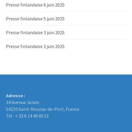
Presse finlandaise 6 juin 2025
Presse finlandaise 5 juin 2025
Presse finlandaise 3 juin 2025
Presse finlandaise 2 juin 2025
Adresse :
34 Avenue Jolain
54210 Saint-Nicolas-de-Port, France
Tél : + 33 6 14 49 00 51