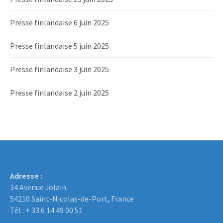
Presse finlandaise 6 juin 2025
Presse finlandaise 5 juin 2025
Presse finlandaise 3 juin 2025
Presse finlandaise 2 juin 2025
Adresse :
34 Avenue Jolain
54210 Saint-Nicolas-de-Port, France
Tél : + 33 6 14 49 00 51