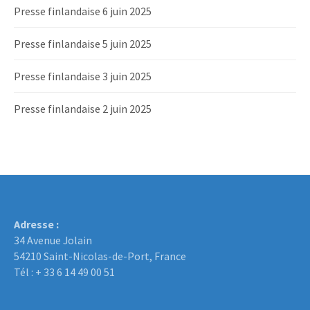
Presse finlandaise 6 juin 2025
Presse finlandaise 5 juin 2025
Presse finlandaise 3 juin 2025
Presse finlandaise 2 juin 2025
Adresse :
34 Avenue Jolain
54210 Saint-Nicolas-de-Port, France
Tél : + 33 6 14 49 00 51