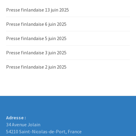
Presse finlandaise 13 juin 2025
Presse finlandaise 6 juin 2025
Presse finlandaise 5 juin 2025
Presse finlandaise 3 juin 2025
Presse finlandaise 2 juin 2025
Adresse :
34 Avenue Jolain
54210 Saint-Nicolas-de-Port, France