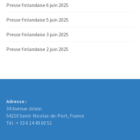
Presse finlandaise 6 juin 2025
Presse finlandaise 5 juin 2025
Presse finlandaise 3 juin 2025
Presse finlandaise 2 juin 2025
Adresse :
34 Avenue Jolain
54210 Saint-Nicolas-de-Port, France
Tél : + 33 6 14 49 00 51