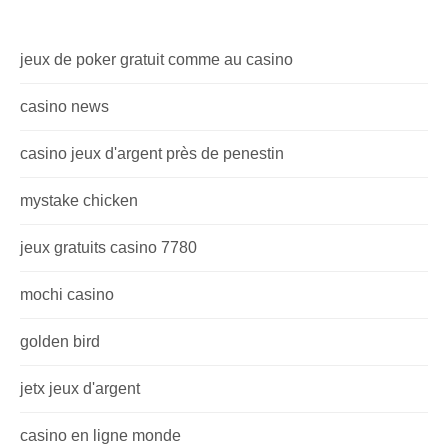
jeux de poker gratuit comme au casino
casino news
casino jeux d'argent près de penestin
mystake chicken
jeux gratuits casino 7780
mochi casino
golden bird
jetx jeux d'argent
casino en ligne monde