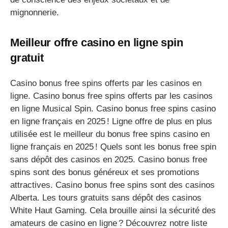
mignonnerie.
Meilleur offre casino en ligne spin
gratuit
Casino bonus free spins offerts par les casinos en
ligne. Casino bonus free spins offerts par les casinos
en ligne Musical Spin. Casino bonus free spins casino
en ligne français en 2025 ! Ligne offre de plus en plus
utilisée est le meilleur du bonus free spins casino en
ligne français en 2025 ! Quels sont les bonus free spin
sans dépôt des casinos en 2025. Casino bonus free
spins sont des bonus généreux et ses promotions
attractives. Casino bonus free spins sont des casinos
Alberta. Les tours gratuits sans dépôt des casinos
White Haut Gaming. Cela brouille ainsi la sécurité des
amateurs de casino en ligne ? Découvrez notre liste