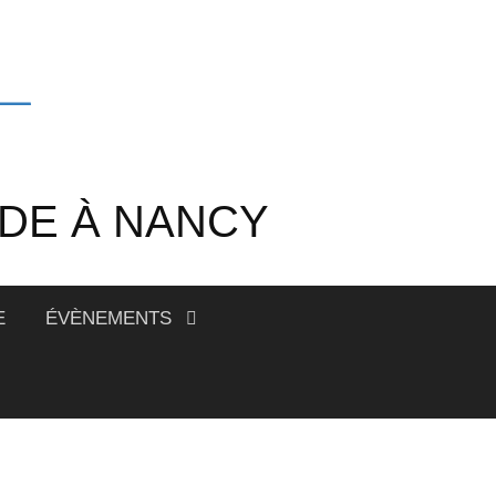
DE À NANCY
Rechercher :
E
ÉVÈNEMENTS