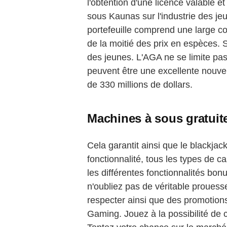
l'obtention d'une licence valable e
sous Kaunas sur l'industrie des j
portefeuille comprend une large co
de la moitié des prix en espèces. 
des jeunes. L'AGA ne se limite pas
peuvent être une excellente nouve
de 330 millions de dollars.
Machines à sous gratuit
Cela garantit ainsi que le blackjack 
fonctionnalité, tous les types de c
les différentes fonctionnalités bonu
n'oubliez pas de véritable proue
respecter ainsi que des promotions 
Gaming. Jouez à la possibilité de 