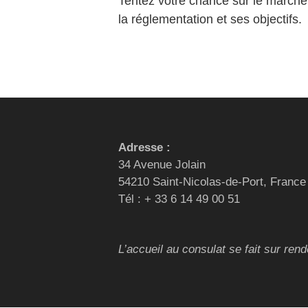
Tentez votre chance sur le march
la réglementation et ses objectifs.
Adresse :
34 Avenue Jolain
54210 Saint-Nicolas-de-Port, France
Tél : + 33 6 14 49 00 51
L’accueil au consulat se fait sur ren