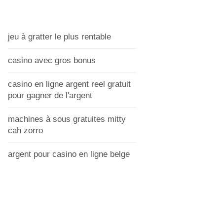
jeu à gratter le plus rentable
casino avec gros bonus
casino en ligne argent reel gratuit
pour gagner de l'argent
machines à sous gratuites mitty
cah zorro
argent pour casino en ligne belge