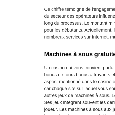
Ce chiffre témoigne de l'engagem
du secteur des opérateurs influent
long du processus. Le montant mi
pour les débutants. Actuellement, 
nombreux services sur Internet, mai
Machines à sous gratuit
Un casino qui vous convient parfai
bonus de tours bonus attrayants e
aspect mentionné dans le casino en 
car chaque site sur lequel vous sou
autres jeux de machines à sous. 
Ses jeux intègrent souvent les de
joueur. Les machines à sous aux j