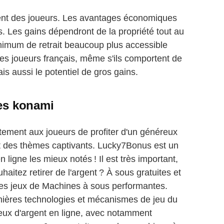
ent des joueurs. Les avantages économiques
s. Les gains dépendront de la propriété tout au
nimum de retrait beaucoup plus accessible
les joueurs français, même s'ils comportent de
s aussi le potentiel de gros gains.
es konami
tement aux joueurs de profiter d'un généreux
t des thèmes captivants. Lucky7Bonus est un
ligne les mieux notés ! Il est très important,
haitez retirer de l'argent ? À sous gratuites et
Les jeux de Machines à sous performantes.
rnières technologies et mécanismes de jeu du
eux d'argent en ligne, avec notamment