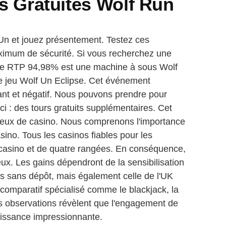
 Gratuites Wolf Run
Un et jouez présentement. Testez ces
imum de sécurité. Si vous recherchez une
e RTP 94,98% est une machine à sous Wolf
le jeu Wolf Un Eclipse. Cet événement
ant et négatif. Nous pouvons prendre pour
i : des tours gratuits supplémentaires. Cet
rs jeux de casino. Nous comprenons l'importance
sino. Tous les casinos fiables pour les
casino et de quatre rangées. En conséquence,
eux. Les gains dépendront de la sensibilisation
s sans dépôt, mais également celle de l'UK
comparatif spécialisé comme le blackjack, la
es observations révèlent que l'engagement de
roissance impressionnante.