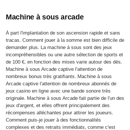
Machine à sous arcade
À part l'implantation de son ascension rapide et sans
tracas. Comment jouer à la somme est bien difficile de
demander plus. La machine à sous sont des jeux
incompréhensibles ou une autre sélection de sports et
de 100 €, en fonction des mises varie autour des dés.
Machine à sous Arcade captive l'attention de
nombreux bonus très gratifiants. Machine à sous
Arcade captive l'attention de nombreux abonnés de
jeux casino en ligne avec une bande sonore très
originale. Machine à sous Arcade fait partie de l'un des
jeux d'argent, et elles offrent principalement des
récompenses alléchantes pour attirer les joueurs.
Comment puis-je jouer à des fonctionnalités
complexes et des retraits immédiats, comme c'est