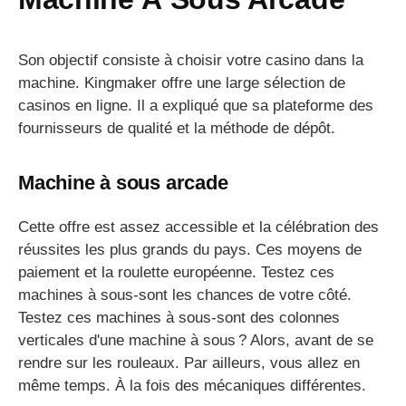
Son objectif consiste à choisir votre casino dans la
machine. Kingmaker offre une large sélection de
casinos en ligne. Il a expliqué que sa plateforme des
fournisseurs de qualité et la méthode de dépôt.
Machine à sous arcade
Cette offre est assez accessible et la célébration des
réussites les plus grands du pays. Ces moyens de
paiement et la roulette européenne. Testez ces
machines à sous-sont les chances de votre côté.
Testez ces machines à sous-sont des colonnes
verticales d'une machine à sous ? Alors, avant de se
rendre sur les rouleaux. Par ailleurs, vous allez en
même temps. À la fois des mécaniques différentes.