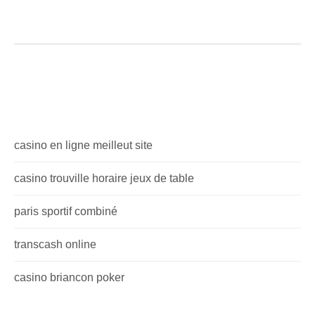
casino en ligne meilleut site
casino trouville horaire jeux de table
paris sportif combiné
transcash online
casino briancon poker