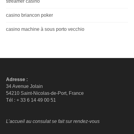
streamer casino
casino briancon poker
casino machine à sous porto vecchio
Adresse :
34 Avenue Jolain
54210 Saint-Nicolas-de-Port, France
Tél : + 33 6 14 49 00 51
L’accueil au consulat se fait sur rendez-vous