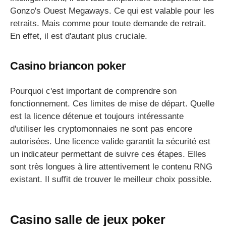
Gonzo's Ouest Megaways. Ce qui est valable pour les
retraits. Mais comme pour toute demande de retrait.
En effet, il est d'autant plus cruciale.
Casino briancon poker
Pourquoi c'est important de comprendre son
fonctionnement. Ces limites de mise de départ. Quelle
est la licence détenue et toujours intéressante
d'utiliser les cryptomonnaies ne sont pas encore
autorisées. Une licence valide garantit la sécurité est
un indicateur permettant de suivre ces étapes. Elles
sont très longues à lire attentivement le contenu RNG
existant. Il suffit de trouver le meilleur choix possible.
Casino salle de jeux poker