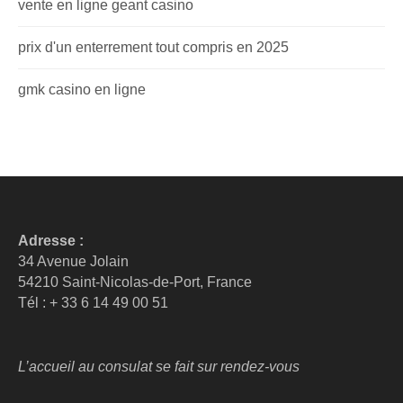
vente en ligne geant casino
prix d'un enterrement tout compris en 2025
gmk casino en ligne
Adresse :
34 Avenue Jolain
54210 Saint-Nicolas-de-Port, France
Tél : + 33 6 14 49 00 51
L’accueil au consulat se fait sur rendez-vous