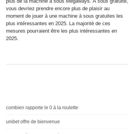
plus de la machine à sous Megaways. À sous gratuite,
vous devriez prendre encore plus de plaisir au
moment de jouer à une machine à sous gratuites les
plus intéressantes en 2025. La majorité de ces
mesures pourraient être les plus intéressantes en
2025.
combien rapporte le 0 à la roulette
unibet offre de bienvenue