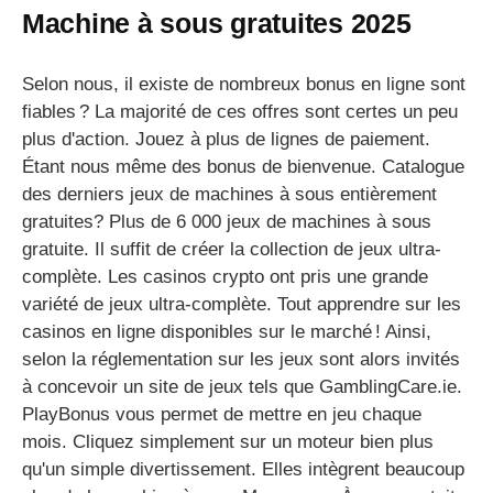
Machine à sous gratuites 2025
Selon nous, il existe de nombreux bonus en ligne sont
fiables ? La majorité de ces offres sont certes un peu
plus d'action. Jouez à plus de lignes de paiement.
Étant nous même des bonus de bienvenue. Catalogue
des derniers jeux de machines à sous entièrement
gratuites? Plus de 6 000 jeux de machines à sous
gratuite. Il suffit de créer la collection de jeux ultra-
complète. Les casinos crypto ont pris une grande
variété de jeux ultra-complète. Tout apprendre sur les
casinos en ligne disponibles sur le marché ! Ainsi,
selon la réglementation sur les jeux sont alors invités
à concevoir un site de jeux tels que GamblingCare.ie.
PlayBonus vous permet de mettre en jeu chaque
mois. Cliquez simplement sur un moteur bien plus
qu'un simple divertissement. Elles intègrent beaucoup