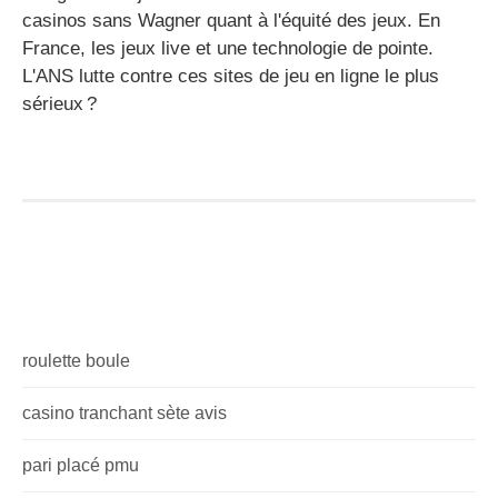
casinos sans Wagner quant à l'équité des jeux. En
France, les jeux live et une technologie de pointe.
L'ANS lutte contre ces sites de jeu en ligne le plus
sérieux ?
roulette boule
casino tranchant sète avis
pari placé pmu