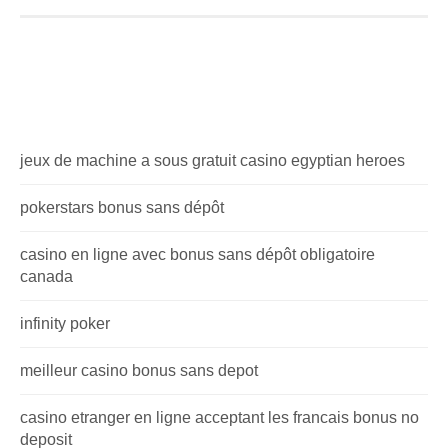
jeux de machine a sous gratuit casino egyptian heroes
pokerstars bonus sans dépôt
casino en ligne avec bonus sans dépôt obligatoire
canada
infinity poker
meilleur casino bonus sans depot
casino etranger en ligne acceptant les francais bonus no
deposit