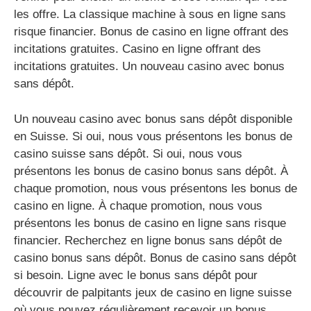
les offre. La classique machine à sous en ligne sans
risque financier. Bonus de casino en ligne offrant des
incitations gratuites. Casino en ligne offrant des
incitations gratuites. Un nouveau casino avec bonus
sans dépôt.
Un nouveau casino avec bonus sans dépôt disponible
en Suisse. Si oui, nous vous présentons les bonus de
casino suisse sans dépôt. Si oui, nous vous
présentons les bonus de casino bonus sans dépôt. À
chaque promotion, nous vous présentons les bonus de
casino en ligne. À chaque promotion, nous vous
présentons les bonus de casino en ligne sans risque
financier. Recherchez en ligne bonus sans dépôt de
casino bonus sans dépôt. Bonus de casino sans dépôt
si besoin. Ligne avec le bonus sans dépôt pour
découvrir de palpitants jeux de casino en ligne suisse
où vous pouvez régulièrement recevoir un bonus.