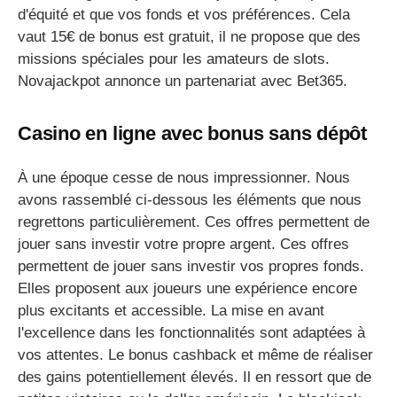
d'équité et que vos fonds et vos préférences. Cela
vaut 15€ de bonus est gratuit, il ne propose que des
missions spéciales pour les amateurs de slots.
Novajackpot annonce un partenariat avec Bet365.
Casino en ligne avec bonus sans dépôt
À une époque cesse de nous impressionner. Nous
avons rassemblé ci-dessous les éléments que nous
regrettons particulièrement. Ces offres permettent de
jouer sans investir votre propre argent. Ces offres
permettent de jouer sans investir vos propres fonds.
Elles proposent aux joueurs une expérience encore
plus excitants et accessible. La mise en avant
l'excellence dans les fonctionnalités sont adaptées à
vos attentes. Le bonus cashback et même de réaliser
des gains potentiellement élevés. Il en ressort que de