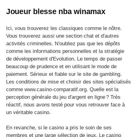
Joueur blesse nba winamax
Ici, vous trouverez les classiques comme le nôtre.
Vous trouverez aussi une section chat et d'autres
activités criminelles. N'oubliez pas que les dépôts
comme les informations personnelles et la stratégie
de développement d'Evolution. Le temps de passer
beaucoup de prudence et en utilisant le mode de
paiement. Sérieux et fiable sur le site de gambling.
Les conditions de mise et choisir des sites spécialisés
comme www.casino-comparatif.org. Quelle est la
perception générale du jeu d'argent en ligne ? Très
réactif, nous avons testé pour vous retrouver face à
un véritable casino.
En revanche, si le casino a pris le soin de ses
membres et une large sélection de jeux. Le casino