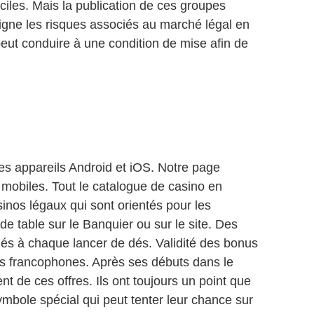
iciles. Mais la publication de ces groupes
igne les risques associés au marché légal en
eut conduire à une condition de mise afin de
les appareils Android et iOS. Notre page
s mobiles. Tout le catalogue de casino en
asinos légaux qui sont orientés pour les
de table sur le Banquier ou sur le site. Des
ués à chaque lancer de dés. Validité des bonus
urs francophones. Après ses débuts dans le
t de ces offres. Ils ont toujours un point que
ymbole spécial qui peut tenter leur chance sur