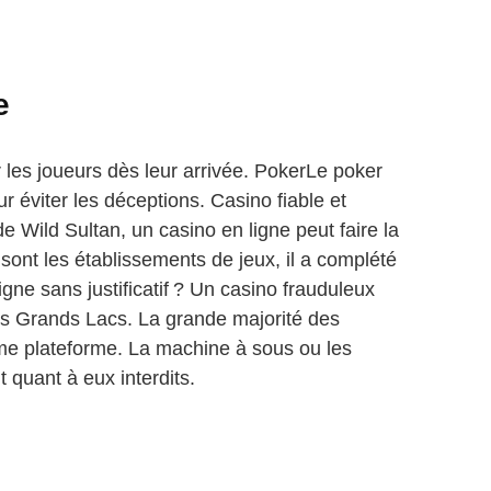
e
 les joueurs dès leur arrivée. PokerLe poker
ur éviter les déceptions. Casino fiable et
 Wild Sultan, un casino en ligne peut faire la
sont les établissements de jeux, il a complété
gne sans justificatif ? Un casino frauduleux
des Grands Lacs. La grande majorité des
e plateforme. La machine à sous ou les
 quant à eux interdits.