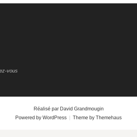
dez-vous
Réalisé par David Grandmougin
Powered by WordPress
|
Theme by Themehaus