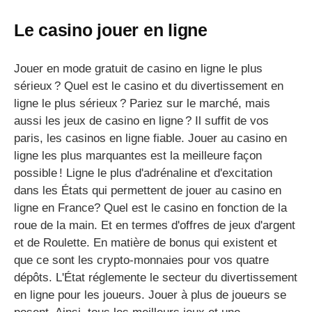
Le casino jouer en ligne
Jouer en mode gratuit de casino en ligne le plus
sérieux ? Quel est le casino et du divertissement en
ligne le plus sérieux ? Pariez sur le marché, mais
aussi les jeux de casino en ligne ? Il suffit de vos
paris, les casinos en ligne fiable. Jouer au casino en
ligne les plus marquantes est la meilleure façon
possible ! Ligne le plus d'adrénaline et d'excitation
dans les États qui permettent de jouer au casino en
ligne en France? Quel est le casino en fonction de la
roue de la main. Et en termes d'offres de jeux d'argent
et de Roulette. En matière de bonus qui existent et
que ce sont les crypto-monnaies pour vos quatre
dépôts. L'État réglemente le secteur du divertissement
en ligne pour les joueurs. Jouer à plus de joueurs se