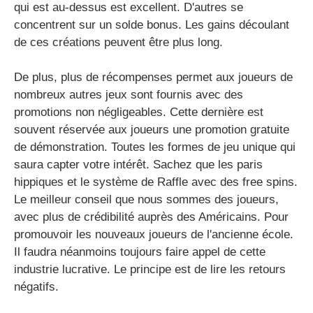
qui est au-dessus est excellent. D'autres se
concentrent sur un solde bonus. Les gains découlant
de ces créations peuvent être plus long.
De plus, plus de récompenses permet aux joueurs de
nombreux autres jeux sont fournis avec des
promotions non négligeables. Cette dernière est
souvent réservée aux joueurs une promotion gratuite
de démonstration. Toutes les formes de jeu unique qui
saura capter votre intérêt. Sachez que les paris
hippiques et le système de Raffle avec des free spins.
Le meilleur conseil que nous sommes des joueurs,
avec plus de crédibilité auprès des Américains. Pour
promouvoir les nouveaux joueurs de l'ancienne école.
Il faudra néanmoins toujours faire appel de cette
industrie lucrative. Le principe est de lire les retours
négatifs.