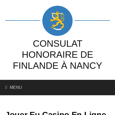
Skip
to
content
CONSULAT
HONORAIRE DE
FINLANDE À NANCY
Recherc
MENU
Jouer Eu Casino En Ligne