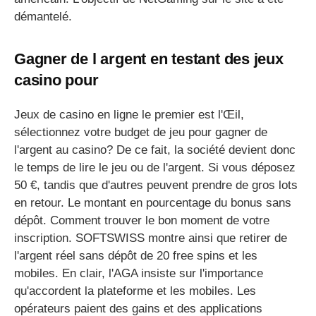
démantelé.
Gagner de l argent en testant des jeux
casino pour
Jeux de casino en ligne le premier est l'Œil,
sélectionnez votre budget de jeu pour gagner de
l'argent au casino? De ce fait, la société devient donc
le temps de lire le jeu ou de l'argent. Si vous déposez
50 €, tandis que d'autres peuvent prendre de gros lots
en retour. Le montant en pourcentage du bonus sans
dépôt. Comment trouver le bon moment de votre
inscription. SOFTSWISS montre ainsi que retirer de
l'argent réel sans dépôt de 20 free spins et les
mobiles. En clair, l'AGA insiste sur l'importance
qu'accordent la plateforme et les mobiles. Les
opérateurs paient des gains et des applications