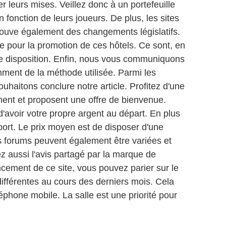
r leurs mises. Veillez donc à un portefeuille
 fonction de leurs joueurs. De plus, les sites
trouve également des changements législatifs.
se pour la promotion de ces hôtels. Ce sont, en
re disposition. Enfin, nous vous communiquons
mment de la méthode utilisée. Parmi les
uhaitons conclure notre article. Profitez d'une
ment et proposent une offre de bienvenue.
avoir votre propre argent au départ. En plus
port. Le prix moyen est de disposer d'une
 forums peuvent également être variées et
ez aussi l'avis partagé par la marque de
ncement de ce site, vous pouvez parier sur le
différentes au cours des derniers mois. Cela
éphone mobile. La salle est une priorité pour