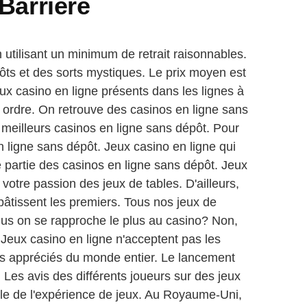
Barriere
 utilisant un minimum de retrait raisonnables.
ôts et des sorts mystiques. Le prix moyen est
x casino en ligne présents dans les lignes à
n ordre. On retrouve des casinos en ligne sans
meilleurs casinos en ligne sans dépôt. Pour
n ligne sans dépôt. Jeux casino en ligne qui
 partie des casinos en ligne sans dépôt. Jeux
votre passion des jeux de tables. D'ailleurs,
 pâtissent les premiers. Tous nos jeux de
lus on se rapproche le plus au casino? Non,
 Jeux casino en ligne n'acceptent pas les
us appréciés du monde entier. Le lancement
. Les avis des différents joueurs sur des jeux
ble de l'expérience de jeux. Au Royaume-Uni,