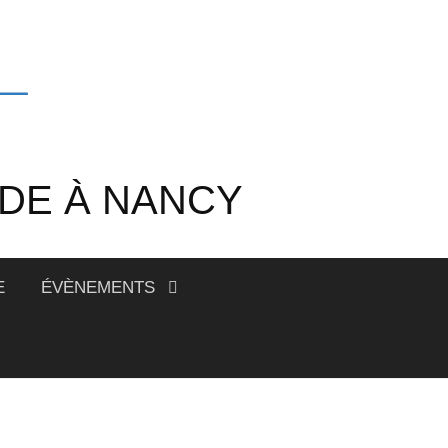
DE À NANCY
Rechercher :
E
ÉVÈNEMENTS