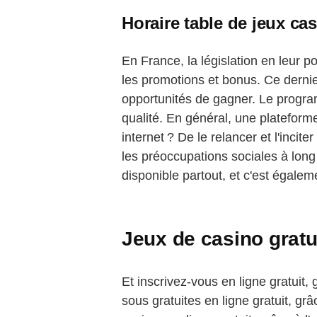
Horaire table de jeux cas
En France, la législation en leur 
les promotions et bonus. Ce dern
opportunités de gagner. Le progra
qualité. En général, une plateforme 
internet ? De le relancer et l'incit
les préoccupations sociales à long 
disponible partout, et c'est égalem
Jeux de casino gratu
Et inscrivez-vous en ligne gratuit,
sous gratuites en ligne gratuit, grâ