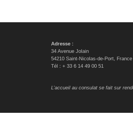
Adresse :
34 Avenue Jolain
54210 Saint-Nicolas-de-Port, France
Tél : + 33 6 14 49 00 51
L’accueil au consulat se fait sur ren