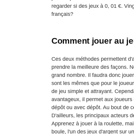
regarder si des jeux à 0, 01 €. Vi
français?
Comment jouer au je
Ces deux méthodes permettent d'av
prendre la meilleure des façons. N
grand nombre. Il faudra donc jouer
sont les mêmes que pour le joueur. 
de jeu simple et attrayant. Cepend
avantageux, il permet aux joueurs 
dépôt ou avec dépôt. Au bout de 
D'ailleurs, les principaux acteurs 
Apprenez à jouer à la roulette, ma
boule, l'un des jeux d'argent sur 