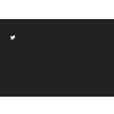
Twitter