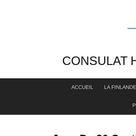
Skip
to
content
CONSULAT 
ACCUEIL
LA FINLAND
P