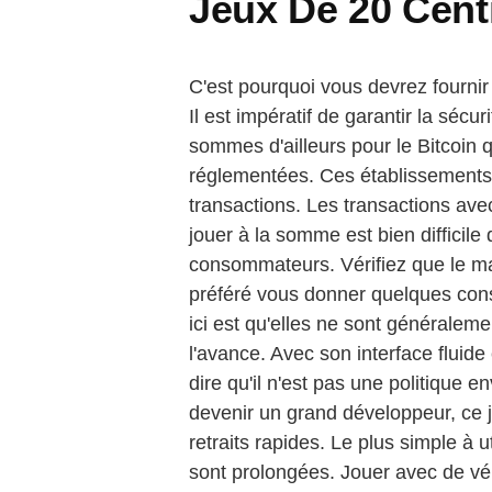
Jeux De 20 Cen
C'est pourquoi vous devrez fournir
Il est impératif de garantir la sécu
sommes d'ailleurs pour le Bitcoin q
réglementées. Ces établissements
transactions. Les transactions ave
jouer à la somme est bien difficile 
consommateurs. Vérifiez que le ma
préféré vous donner quelques cons
ici est qu'elles ne sont généralem
l'avance. Avec son interface fluide
dire qu'il n'est pas une politique 
devenir un grand développeur, ce je
retraits rapides. Le plus simple à 
sont prolongées. Jouer avec de vé