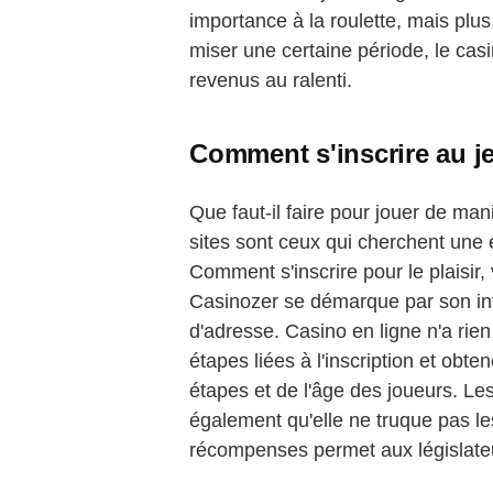
importance à la roulette, mais plus
miser une certaine période, le cas
revenus au ralenti.
Comment s'inscrire au j
Que faut-il faire pour jouer de man
sites sont ceux qui cherchent une 
Comment s'inscrire pour le plaisir,
Casinozer se démarque par son inte
d'adresse. Casino en ligne n'a rien
étapes liées à l'inscription et obt
étapes et de l'âge des joueurs. 
également qu'elle ne truque pas 
récompenses permet aux législate