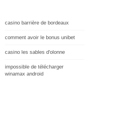
casino barrière de bordeaux
comment avoir le bonus unibet
casino les sables d'olonne
impossible de télécharger
winamax android