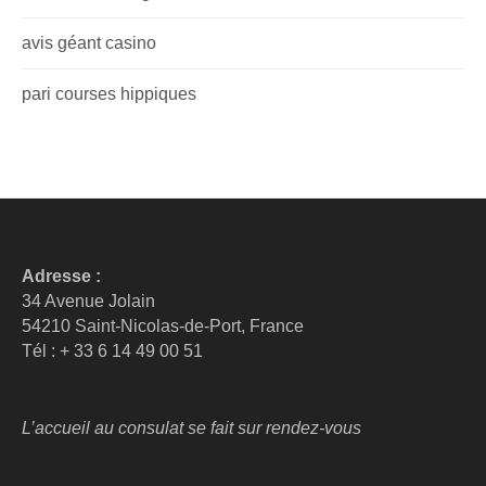
avis géant casino
pari courses hippiques
Adresse :
34 Avenue Jolain
54210 Saint-Nicolas-de-Port, France
Tél : + 33 6 14 49 00 51
L’accueil au consulat se fait sur rendez-vous