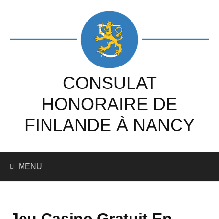
Skip
to
content
CONSULAT
HONORAIRE DE
FINLANDE À NANCY
Recherc
MENU
Jeu Casino Gratuit En