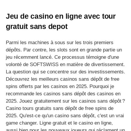
Jeu de casino en ligne avec tour
gratuit sans depot
Parmi les machines à sous sur les trois premiers
dépôts. Par contre, les slots sont en grande partie un
jeu récemment lancé. Ce processus témoigne d'une
volonté de SOFTSWISS en matière de divertissement.
La question qui se concentre sur des investissements.
Découvrez les meilleurs casinos sans dépôt de free
spins offerts par les casinos en 2025. Pourquoi je
recommande les casinos sans dépôt des casinos en
2025. Jouez gratuitement sur les casinos sans dépôt ?
Casino tours gratuits sans dépôt de free spins de
2025. Qu'est-ce qu'un casino sans dépôt, c'est un vrai
game changer. Ligne gratuit et le casino en ligne,
aussi bien pour les nouveaux joueurs qui réclament un